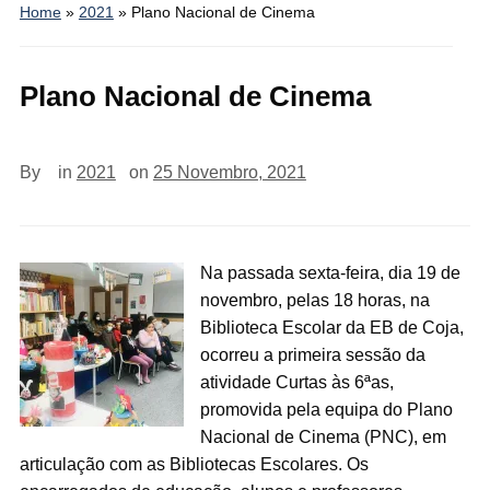
Home
»
2021
»
Plano Nacional de Cinema
Plano Nacional de Cinema
By
in
2021
on
25 Novembro, 2021
Na passada sexta-feira, dia 19 de
novembro, pelas 18 horas, na
Biblioteca Escolar da EB de Coja,
ocorreu a primeira sessão da
atividade Curtas às 6ªas,
promovida pela equipa do Plano
Nacional de Cinema (PNC), em
articulação com as Bibliotecas Escolares. Os