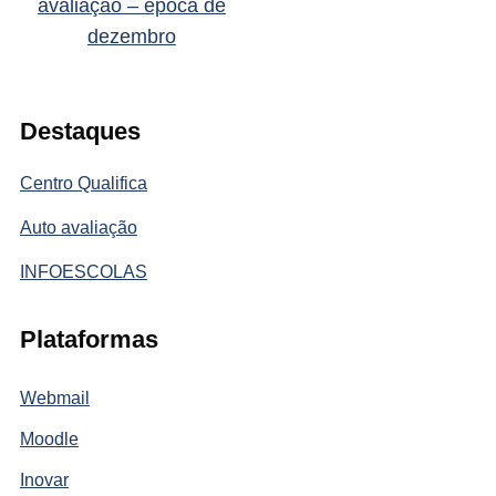
avaliação – época de
dezembro
Destaques
Centro Qualifica
Auto avaliação
INFOESCOLAS
Plataformas
Webmail
Moodle
Inovar