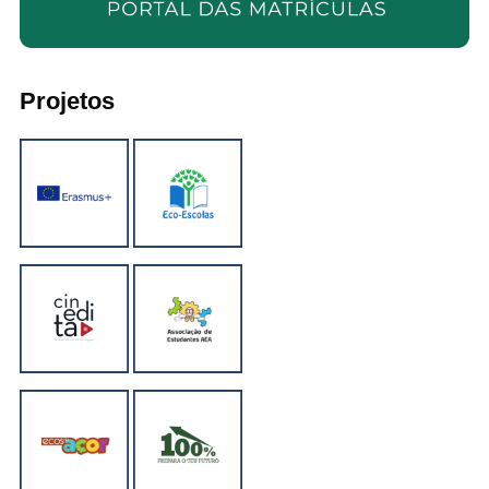
Projetos