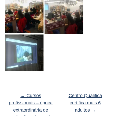
←
Cursos
Centro Qualifica
profissionais – época
certifica mais 6
extraordinária de
adultos
→