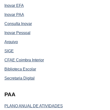
Inovar EFA
Inovar PAA
Consulta Inovar
Inovar Pessoal
Arquivo
SIGE
CFAE Coimbra Interior
Biblioteca Escolar
Secretaria Digital
PAA
PLANO ANUAL DE ATIVIDADES