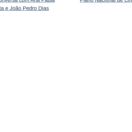
ta e João Pedro Dias