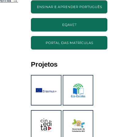
Projetos