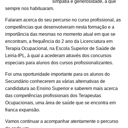
simpatia e generosidade, a que
sempre nos habituaram.
Falaram acerca do seu percurso no curso profissional, as
competências que desenvolveram nesta formação e a
importância das mesmas no momento atual em que se
encontram, a frequência do 2 ano da Licenciatura em
Terapia Ocupacional, na Escola Superior de Saúde de
Leiria-IPL, à qual a acederam através dos concursos
especiais para alunos dos cursos profissionalizantes.
Foi uma oportunidade importante para os alunos do
Secundário conhecerem as várias alternativas de
candidatura ao Ensino Superior e saberem mais acerca
das competências profissionais dos Terapeutas
Ocupacionais, uma área de saúde que se encontra em
franca expansão.
Vamos continuar a acompanhar atentamente o percurso