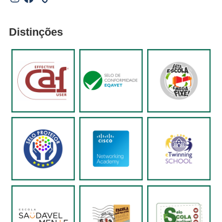
Distinções