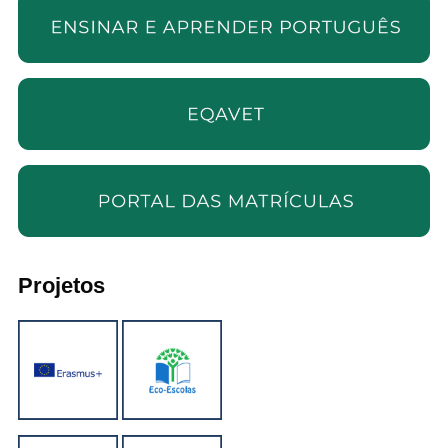
Projetos