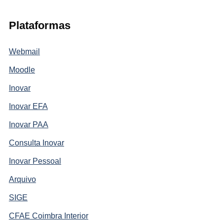
Plataformas
Webmail
Moodle
Inovar
Inovar EFA
Inovar PAA
Consulta Inovar
Inovar Pessoal
Arquivo
SIGE
CFAE Coimbra Interior