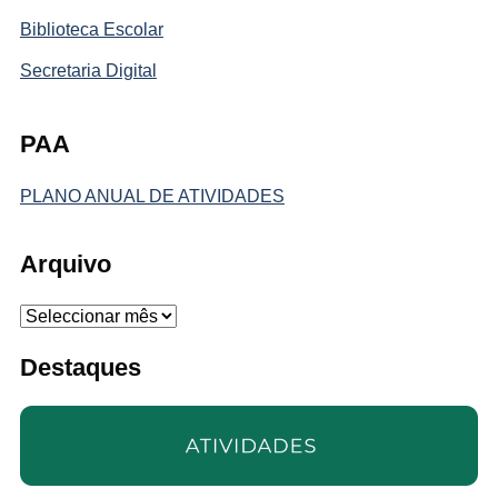
Biblioteca Escolar
Secretaria Digital
PAA
PLANO ANUAL DE ATIVIDADES
Arquivo
Arquivo
Destaques