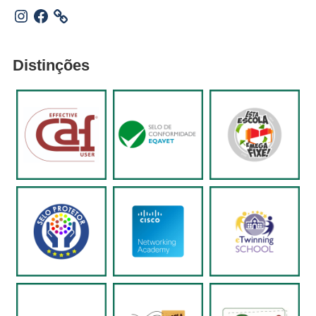
Instagram
Facebook
Distinções