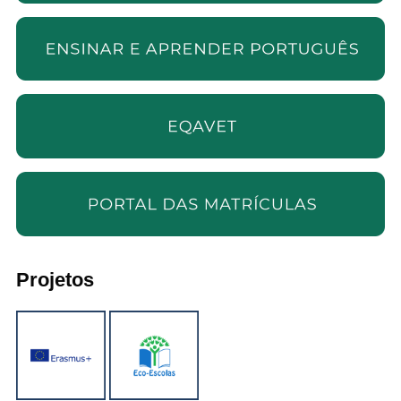
Projetos