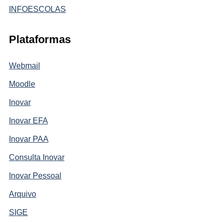
INFOESCOLAS
Plataformas
Webmail
Moodle
Inovar
Inovar EFA
Inovar PAA
Consulta Inovar
Inovar Pessoal
Arquivo
SIGE