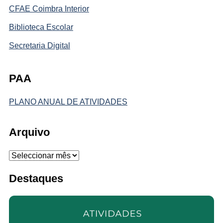
CFAE Coimbra Interior
Biblioteca Escolar
Secretaria Digital
PAA
PLANO ANUAL DE ATIVIDADES
Arquivo
Arquivo
Destaques