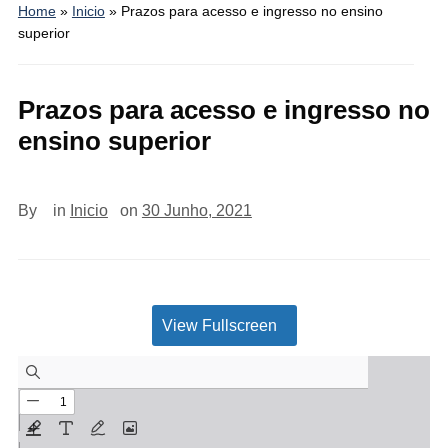
Home
»
Inicio
»
Prazos para acesso e ingresso no ensino
superior
Prazos para acesso e ingresso no
ensino superior
By
in
Inicio
on
30 Junho, 2021
View Fullscreen