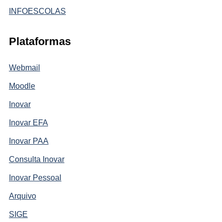
INFOESCOLAS
Plataformas
Webmail
Moodle
Inovar
Inovar EFA
Inovar PAA
Consulta Inovar
Inovar Pessoal
Arquivo
SIGE