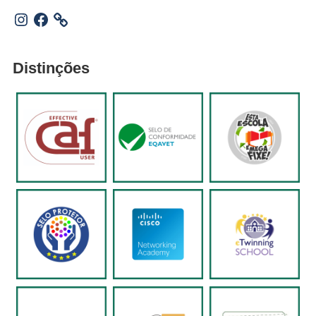
Instagram
Facebook
Distinções