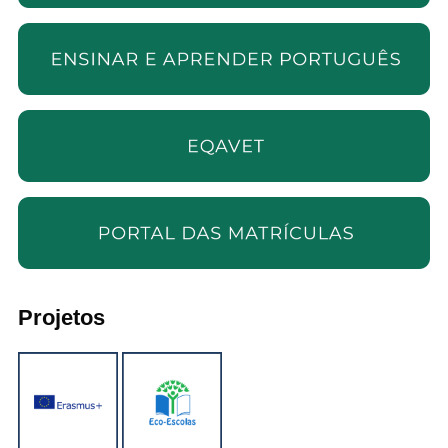
Projetos