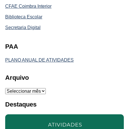
CFAE Coimbra Interior
Biblioteca Escolar
Secretaria Digital
PAA
PLANO ANUAL DE ATIVIDADES
Arquivo
Arquivo
Destaques