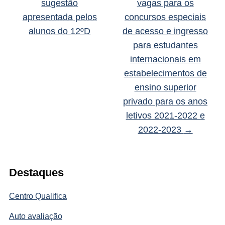
sugestão
vagas para os
apresentada pelos
concursos especiais
alunos do 12ºD
de acesso e ingresso
para estudantes
internacionais em
estabelecimentos de
ensino superior
privado para os anos
letivos 2021-2022 e
2022-2023
→
Destaques
Centro Qualifica
Auto avaliação