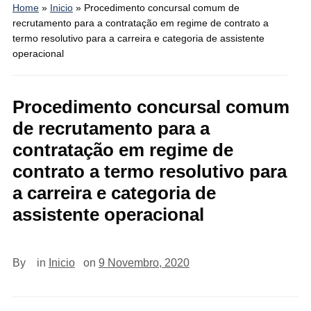
Home
»
Inicio
»
Procedimento concursal comum de
recrutamento para a contratação em regime de contrato a
termo resolutivo para a carreira e categoria de assistente
operacional
Procedimento concursal comum
de recrutamento para a
contratação em regime de
contrato a termo resolutivo para
a carreira e categoria de
assistente operacional
By
in
Inicio
on
9 Novembro, 2020