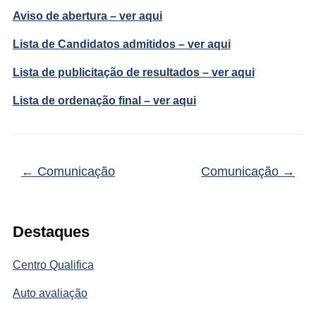
Aviso de abertura – ver aqui
Lista de Candidatos admitidos – ver aqui
Lista de publicitação de resultados – ver aqui
Lista de ordenação final – ver aqui
←
Comunicação
Comunicação
→
Destaques
Centro Qualifica
Auto avaliação