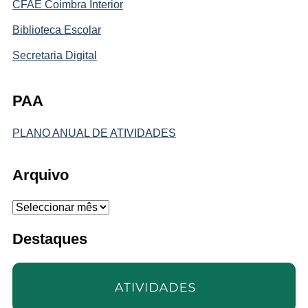
CFAE Coimbra Interior
Biblioteca Escolar
Secretaria Digital
PAA
PLANO ANUAL DE ATIVIDADES
Arquivo
Arquivo
Destaques