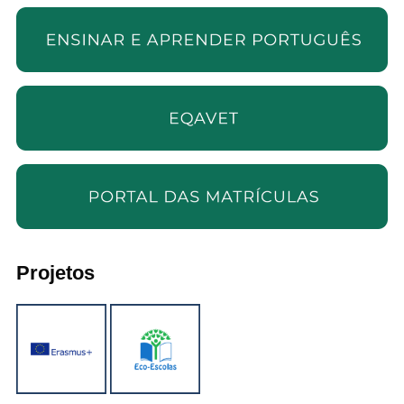
Projetos