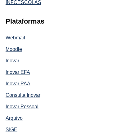
INFOESCOLAS
Plataformas
Webmail
Moodle
Inovar
Inovar EFA
Inovar PAA
Consulta Inovar
Inovar Pessoal
Arquivo
SIGE