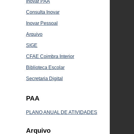
Inovar PAA
Consulta Inovar
Inovar Pessoal
Arquivo
SIGE
CFAE Coimbra Interior
Biblioteca Escolar
Secretaria Digital
PAA
PLANO ANUAL DE ATIVIDADES
Arquivo