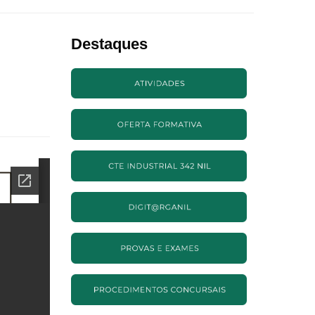
Destaques