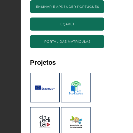
Projetos