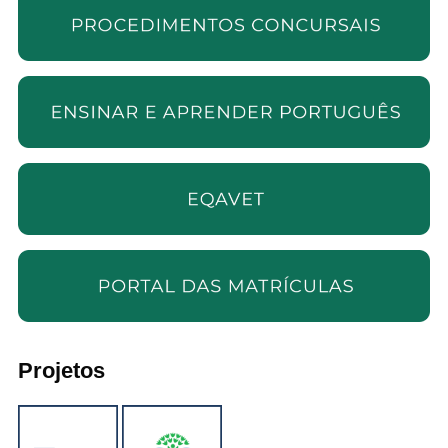
Projetos