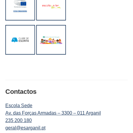
Contactos
Escola Sede
Av. das Forças Armadas – 3300 – 011 Arganil
235 200 180
geral@esarganil.pt