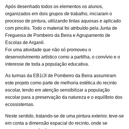
Após desenhado todos os elementos os alunos,
organizados em dois grupos de trabalho, iniciaram o
processo de pintura, utilizando tintas aquosas e aplicado
com pincéis. Todo o material foi atribuído pela Junta de
Freguesia de Pombeiro da Beira e Agrupamento de
Escolas de Arganil.
Foi uma atividade que não só promoveu o
desenvolvimento artístico como a partilha, o convívio e o
interesse de toda a população educativa.
As turmas da EB1/JI de Pombeiro da Beira assumiram
este projeto como parte de melhoria estética do recinto
escolar, tendo em atenção sensibilizar a população
escolar para a preservação da natureza e o equilíbrio dos
ecossistemas.
Neste sentido, tratando-se de uma pintura exterior, teve-se
em conta a dimensão espacial do recinto, onde se