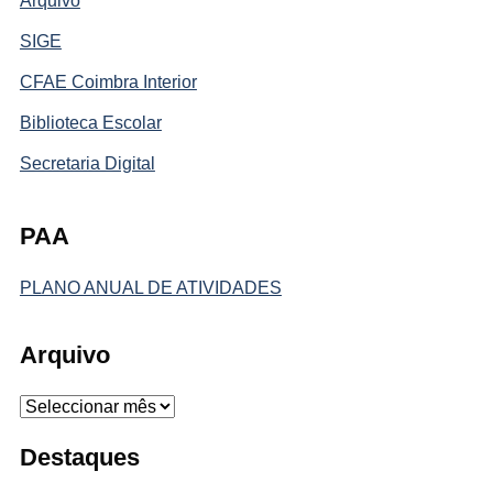
Arquivo
SIGE
CFAE Coimbra Interior
Biblioteca Escolar
Secretaria Digital
PAA
PLANO ANUAL DE ATIVIDADES
Arquivo
Arquivo
Destaques