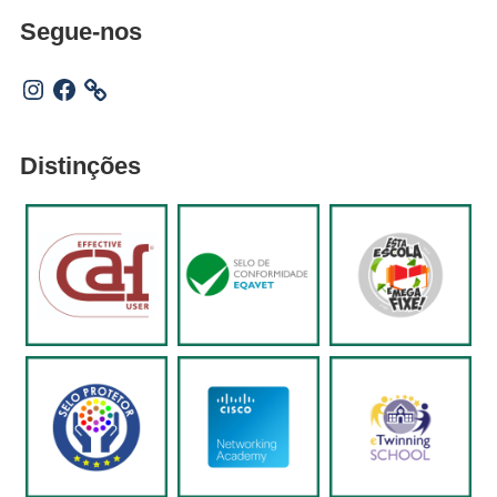
Segue-nos
Instagram
Facebook
Distinções