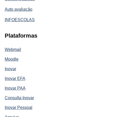
Auto avaliação
INFOESCOLAS
Plataformas
Webmail
Moodle
Inovar
Inovar EFA
Inovar PAA
Consulta Inovar
Inovar Pessoal