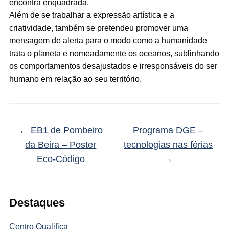
encontra enquadrada.
Além de se trabalhar a expressão artística e a
criatividade, também se pretendeu promover uma
mensagem de alerta para o modo como a humanidade
trata o planeta e nomeadamente os oceanos, sublinhando
os comportamentos desajustados e irresponsáveis do ser
humano em relação ao seu território.
←
EB1 de Pombeiro
Programa DGE –
da Beira – Poster
tecnologias nas férias
Eco-Código
→
Destaques
Centro Qualifica