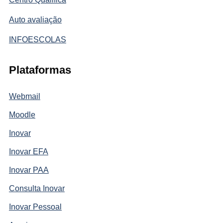
Auto avaliação
INFOESCOLAS
Plataformas
Webmail
Moodle
Inovar
Inovar EFA
Inovar PAA
Consulta Inovar
Inovar Pessoal