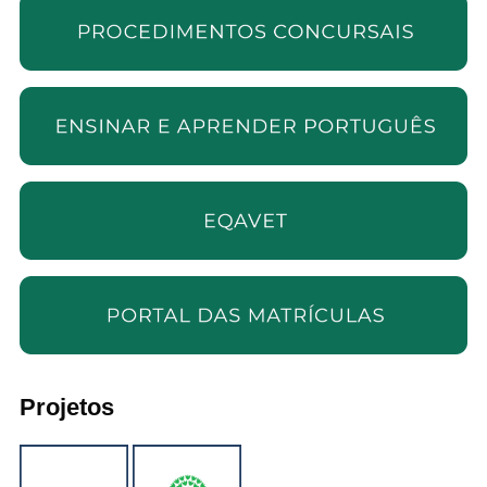
Projetos