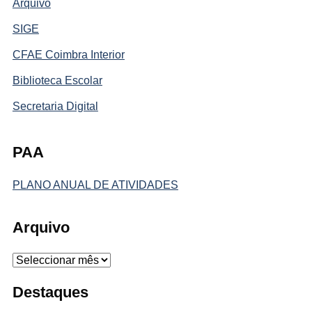
Arquivo
SIGE
CFAE Coimbra Interior
Biblioteca Escolar
Secretaria Digital
PAA
PLANO ANUAL DE ATIVIDADES
Arquivo
Arquivo
Destaques