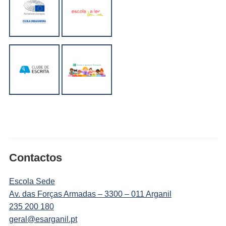
Contactos
Escola Sede
Av. das Forças Armadas – 3300 – 011 Arganil
235 200 180
geral@esarganil.pt