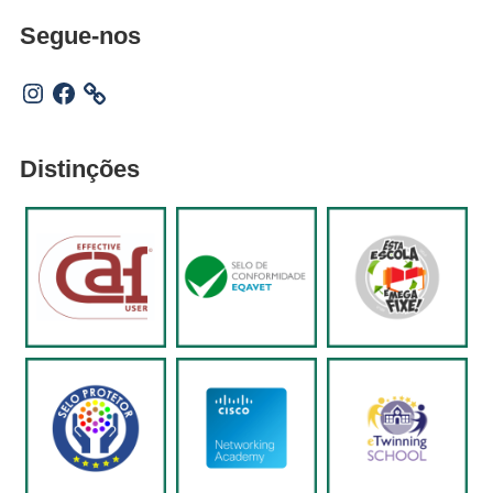
Segue-nos
Instagram
Facebook
Distinções