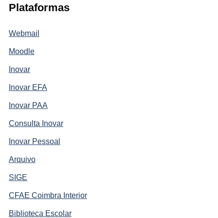
Plataformas
Webmail
Moodle
Inovar
Inovar EFA
Inovar PAA
Consulta Inovar
Inovar Pessoal
Arquivo
SIGE
CFAE Coimbra Interior
Biblioteca Escolar