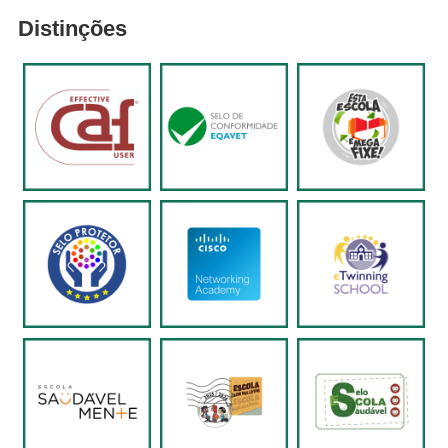
Distinções