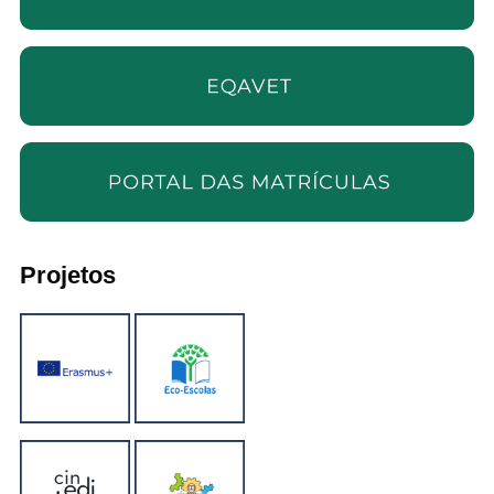
Projetos