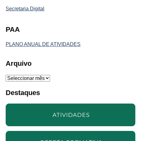
Secretaria Digital
PAA
PLANO ANUAL DE ATIVIDADES
Arquivo
Arquivo
Destaques