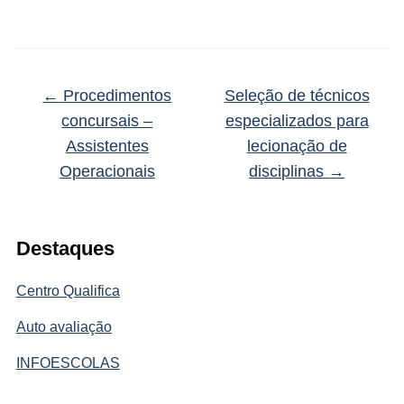
←
Procedimentos
Seleção de técnicos
concursais –
especializados para
Assistentes
lecionação de
Operacionais
disciplinas
→
Destaques
Centro Qualifica
Auto avaliação
INFOESCOLAS