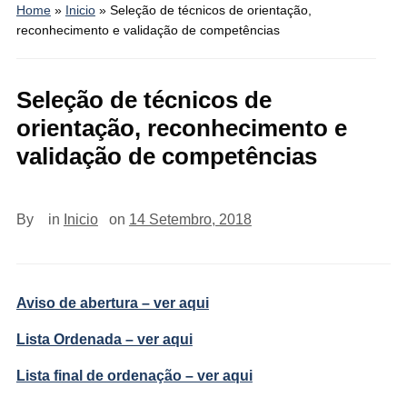
Home
»
Inicio
»
Seleção de técnicos de orientação,
reconhecimento e validação de competências
Seleção de técnicos de
orientação, reconhecimento e
validação de competências
By
in
Inicio
on
14 Setembro, 2018
Aviso de abertura – ver aqui
Lista Ordenada – ver aqui
Lista final de ordenação – ver aqui