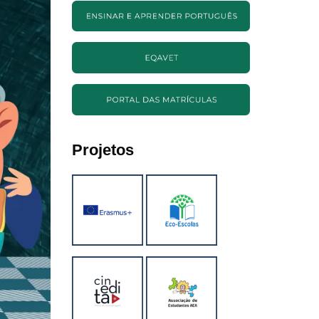
Projetos