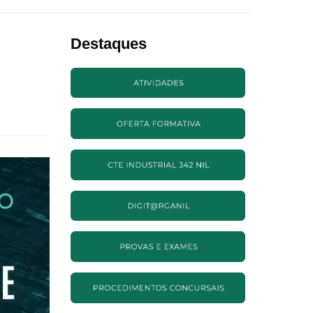
Destaques