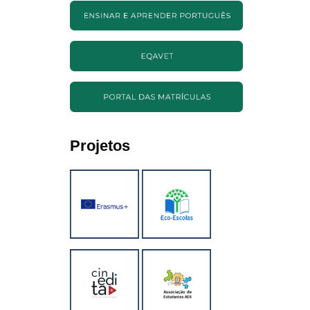
Projetos