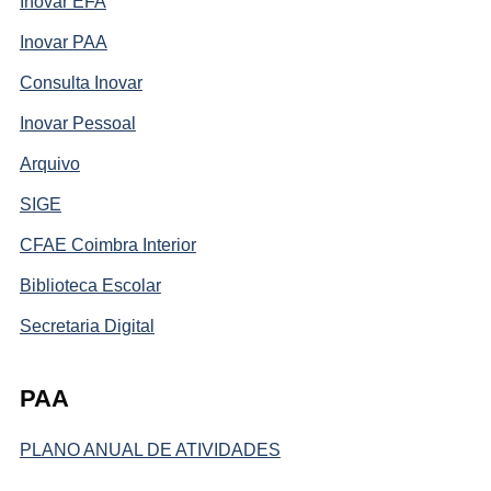
Inovar EFA
Inovar PAA
Consulta Inovar
Inovar Pessoal
Arquivo
SIGE
CFAE Coimbra Interior
Biblioteca Escolar
Secretaria Digital
PAA
PLANO ANUAL DE ATIVIDADES