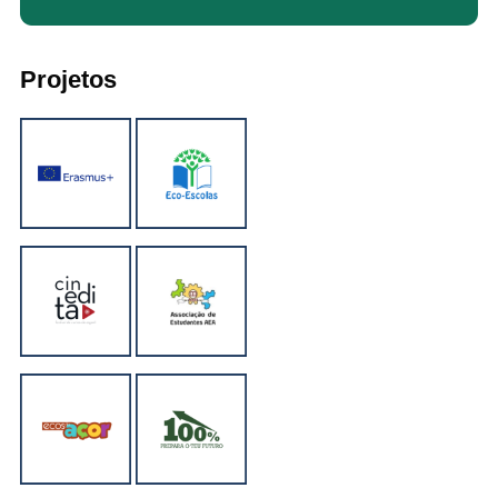
Projetos