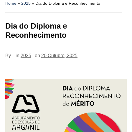
Home
»
2025
»
Dia do Diploma e Reconhecimento
Dia do Diploma e
Reconhecimento
By
in
2025
on
20 Outubro, 2025