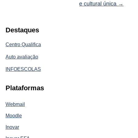
e cultural única
→
Destaques
Centro Qualifica
Auto avaliação
INFOESCOLAS
Plataformas
Webmail
Moodle
Inovar