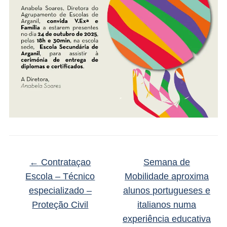
←
Contrataçao
Semana de
Escola – Técnico
Mobilidade aproxima
especializado –
alunos portugueses e
Proteção Civil
italianos numa
experiência educativa