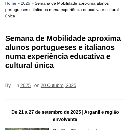
Home
»
2025
»
Semana de Mobilidade aproxima alunos
portugueses e italianos numa experiência educativa e cultural
única
Semana de Mobilidade aproxima
alunos portugueses e italianos
numa experiência educativa e
cultural única
By
in
2025
on
20 Outubro, 2025
De 21 a 27 de setembro de 2025 | Arganil e região
envolvente