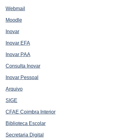
Webmail
Moodle
Inovar
Inovar EFA
Inovar PAA
Consulta Inovar
Inovar Pessoal
Arquivo
SIGE
CFAE Coimbra Interior
Biblioteca Escolar
Secretaria Digital