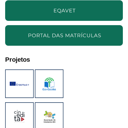
Projetos