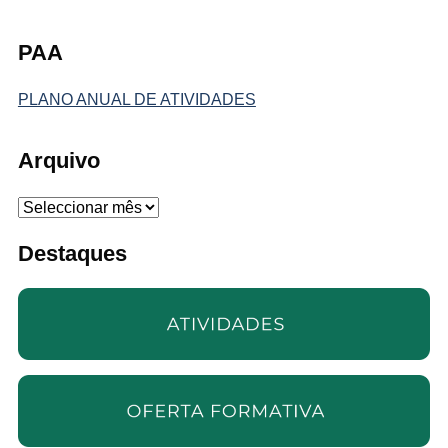
PAA
PLANO ANUAL DE ATIVIDADES
Arquivo
Arquivo
Destaques