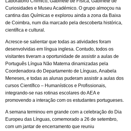
Laboratório Chimico, Gabinete de Física, Gabinete de
Curiosidades e Museu Académico. O grupo almoçou na
cantina das Químicas e explorou ainda a zona da Baixa
de Coimbra, num dia marcado pela descoberta histórica,
científica e cultural.
Acresce-se salientar que todas as atividades foram
desenvolvidas em língua inglesa. Contudo, todos os
visitantes tiveram a oportunidade de assistir a aulas de
Português Língua Não Materna dinamizadas pela
Coordenadora do Departamento de Línguas, Anabela
Meneses, e todas as alunas puderam assistir a aulas dos
cursos Científico – Humanísticos e Profissionais,
integrando-se nas rotinas escolares do AEA e
promovendo a interação com os estudantes portugueses.
A semana terminou em grande com a celebração do Dia
Europeu das Línguas, comemorado a 26 de setembro,
com um jantar de encerramento que reuniu