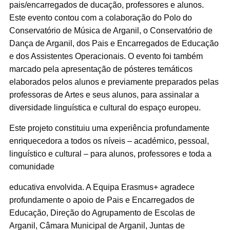
pais/encarregados de ducação, professores e alunos.
Este evento contou com a colaboração do Polo do
Conservatório de Música de Arganil, o Conservatório de
Dança de Arganil, dos Pais e Encarregados de Educação
e dos Assistentes Operacionais. O evento foi também
marcado pela apresentação de pósteres temáticos
elaborados pelos alunos e previamente preparados pelas
professoras de Artes e seus alunos, para assinalar a
diversidade linguística e cultural do espaço europeu.
Este projeto constituiu uma experiência profundamente
enriquecedora a todos os níveis – académico, pessoal,
linguístico e cultural – para alunos, professores e toda a
comunidade
educativa envolvida. A Equipa Erasmus+ agradece
profundamente o apoio de Pais e Encarregados de
Educação, Direção do Agrupamento de Escolas de
Arganil, Câmara Municipal de Arganil, Juntas de