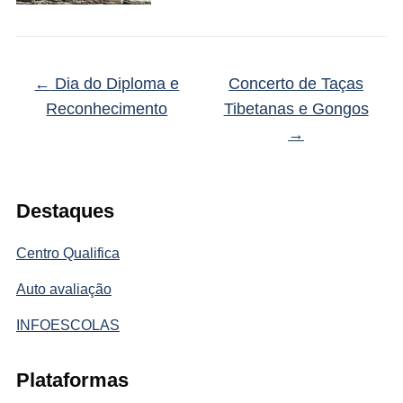
←
Dia do Diploma e
Concerto de Taças
Reconhecimento
Tibetanas e Gongos
→
Destaques
Centro Qualifica
Auto avaliação
INFOESCOLAS
Plataformas