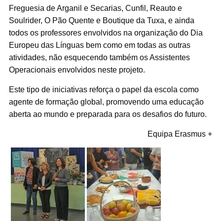
Freguesia de Arganil e Secarias, Cunfil, Reauto e
Soulrider, O Pão Quente e Boutique da Tuxa, e ainda
todos os professores envolvidos na organização do Dia
Europeu das Línguas bem como em todas as outras
atividades, não esquecendo também os Assistentes
Operacionais envolvidos neste projeto.
Este tipo de iniciativas reforça o papel da escola como
agente de formação global, promovendo uma educação
aberta ao mundo e preparada para os desafios do futuro.
Equipa Erasmus +