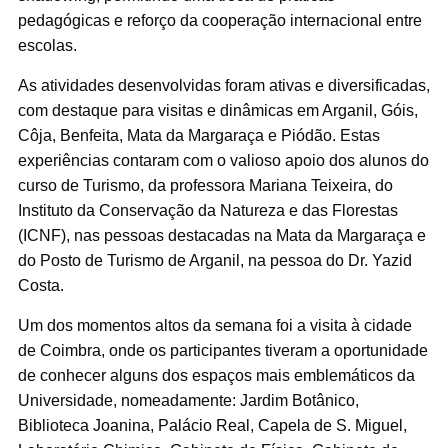
pedagógicas e reforço da cooperação internacional entre
escolas.
As atividades desenvolvidas foram ativas e diversificadas,
com destaque para visitas e dinâmicas em Arganil, Góis,
Côja, Benfeita, Mata da Margaraça e Piódão. Estas
experiências contaram com o valioso apoio dos alunos do
curso de Turismo, da professora Mariana Teixeira, do
Instituto da Conservação da Natureza e das Florestas
(ICNF), nas pessoas destacadas na Mata da Margaraça e
do Posto de Turismo de Arganil, na pessoa do Dr. Yazid
Costa.
Um dos momentos altos da semana foi a visita à cidade
de Coimbra, onde os participantes tiveram a oportunidade
de conhecer alguns dos espaços mais emblemáticos da
Universidade, nomeadamente: Jardim Botânico,
Biblioteca Joanina, Palácio Real, Capela de S. Miguel,