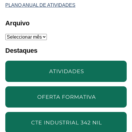
PLANO ANUAL DE ATIVIDADES
Arquivo
Arquivo
Destaques