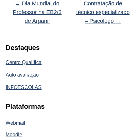
←
Dia Mundial do
Contratação de
Professor na EB2/3
técnico especializado
de Arganil
– Psicólogo
→
Destaques
Centro Qualifica
Auto avaliação
INFOESCOLAS
Plataformas
Webmail
Moodle