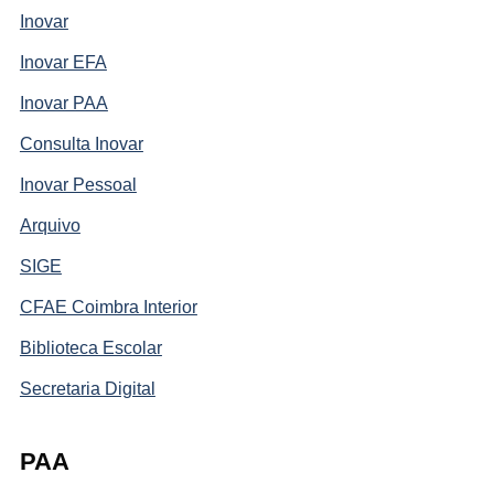
Inovar
Inovar EFA
Inovar PAA
Consulta Inovar
Inovar Pessoal
Arquivo
SIGE
CFAE Coimbra Interior
Biblioteca Escolar
Secretaria Digital
PAA