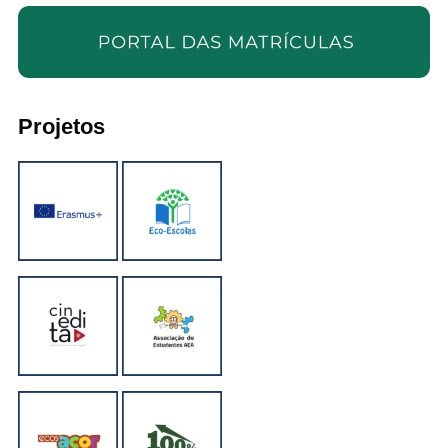
Projetos