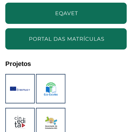
Projetos