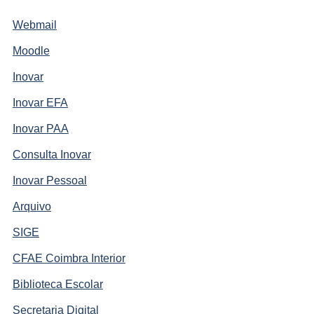
Webmail
Moodle
Inovar
Inovar EFA
Inovar PAA
Consulta Inovar
Inovar Pessoal
Arquivo
SIGE
CFAE Coimbra Interior
Biblioteca Escolar
Secretaria Digital