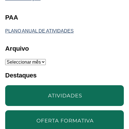
PAA
PLANO ANUAL DE ATIVIDADES
Arquivo
Arquivo
Destaques