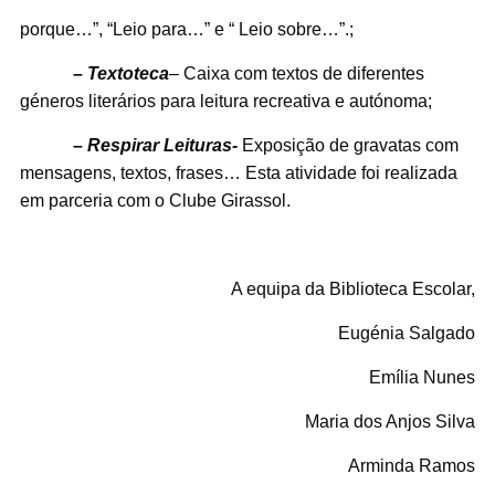
porque…”, “Leio para…” e “ Leio sobre…”.;
– Textoteca
– Caixa com textos de diferentes
géneros literários para leitura recreativa e autónoma;
– Respirar Leituras-
Exposição de gravatas com
mensagens, textos, frases… Esta atividade foi realizada
em parceria com o Clube Girassol.
A equipa da Biblioteca Escolar,
Eugénia Salgado
Emília Nunes
Maria dos Anjos Silva
Arminda Ramos