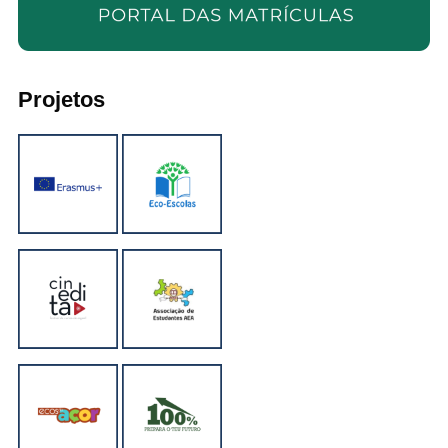
Projetos