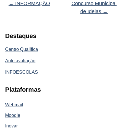
←
INFORMAÇÃO
Concurso Municipal
de Ideias
→
Destaques
Centro Qualifica
Auto avaliação
INFOESCOLAS
Plataformas
Webmail
Moodle
Inovar