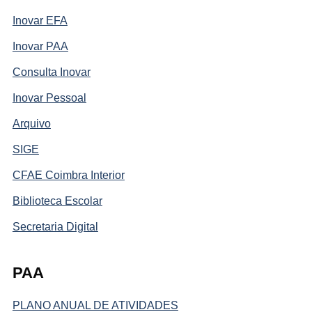
Inovar EFA
Inovar PAA
Consulta Inovar
Inovar Pessoal
Arquivo
SIGE
CFAE Coimbra Interior
Biblioteca Escolar
Secretaria Digital
PAA
PLANO ANUAL DE ATIVIDADES