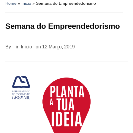
Home
»
Inicio
»
Semana do Empreendedorismo
Semana do Empreendedorismo
By
in
Inicio
on
12 Março, 2019