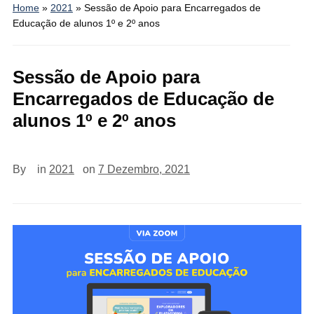
Home
»
2021
»
Sessão de Apoio para Encarregados de
Educação de alunos 1º e 2º anos
Sessão de Apoio para
Encarregados de Educação de
alunos 1º e 2º anos
By
in
2021
on
7 Dezembro, 2021