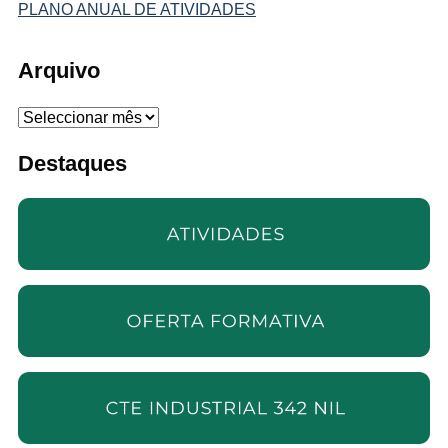
PLANO ANUAL DE ATIVIDADES
Arquivo
Arquivo
Destaques