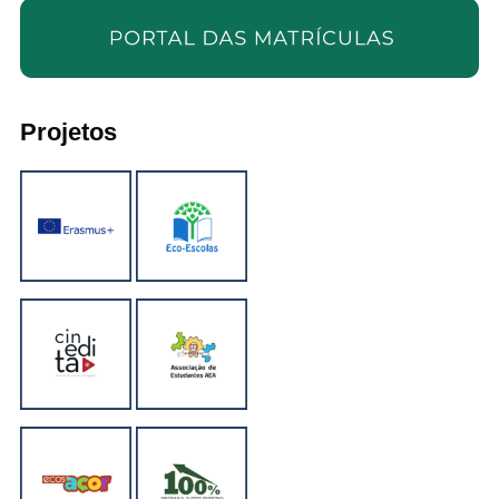
Projetos