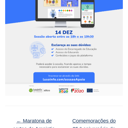
←
Maratona de
Comemorações do