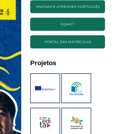
Projetos