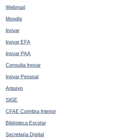
Webmail
Moodle
Inovar
Inovar EFA
Inovar PAA
Consulta Inovar
Inovar Pessoal
Arquivo
SIGE
CFAE Coimbra Interior
Biblioteca Escolar
Secretaria Digital