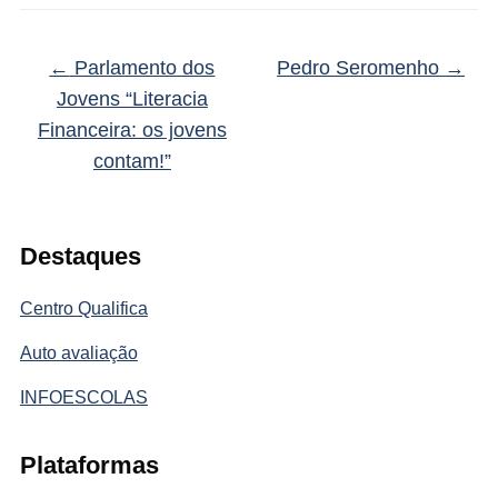
←
Parlamento dos
Pedro Seromenho
→
Jovens “Literacia
Financeira: os jovens
contam!”
Destaques
Centro Qualifica
Auto avaliação
INFOESCOLAS
Plataformas