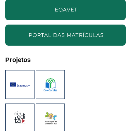
Projetos