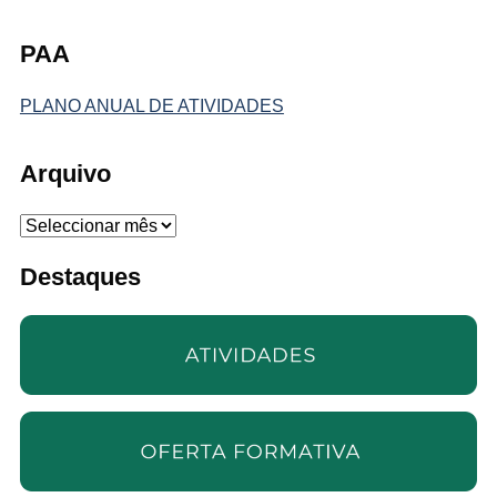
PAA
PLANO ANUAL DE ATIVIDADES
Arquivo
Arquivo
Destaques