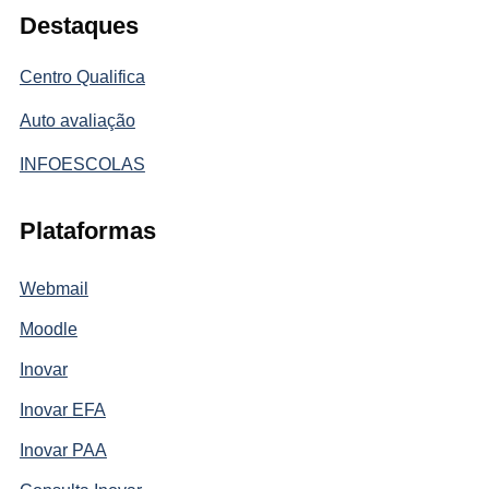
Destaques
Centro Qualifica
Auto avaliação
INFOESCOLAS
Plataformas
Webmail
Moodle
Inovar
Inovar EFA
Inovar PAA