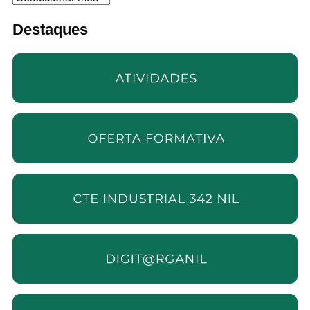
Destaques