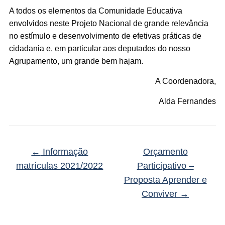
A todos os elementos da Comunidade Educativa
envolvidos neste Projeto Nacional de grande relevância
no estímulo e desenvolvimento de efetivas práticas de
cidadania e, em particular aos deputados do nosso
Agrupamento, um grande bem hajam.
A Coordenadora,
Alda Fernandes
←
Informação
Orçamento
matrículas 2021/2022
Participativo –
Proposta Aprender e
Conviver
→