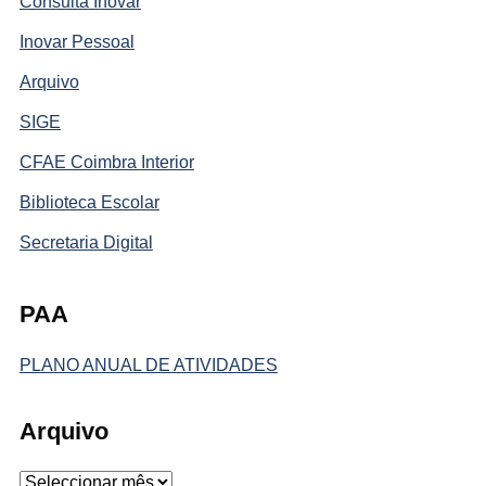
Consulta Inovar
Inovar Pessoal
Arquivo
SIGE
CFAE Coimbra Interior
Biblioteca Escolar
Secretaria Digital
PAA
PLANO ANUAL DE ATIVIDADES
Arquivo
Arquivo