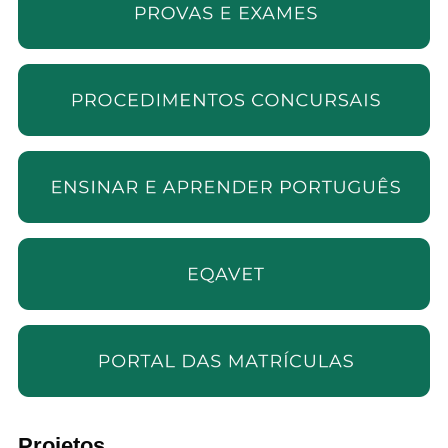
Projetos