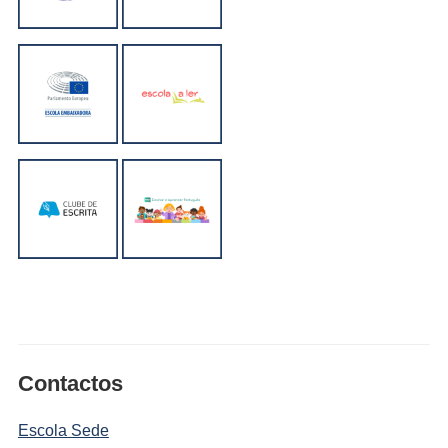
Contactos
Escola Sede