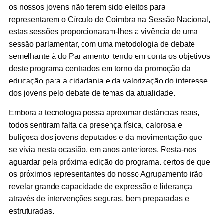
os nossos jovens não terem sido eleitos para
representarem o Círculo de Coimbra na Sessão Nacional,
estas sessões proporcionaram-lhes a vivência de uma
sessão parlamentar, com uma metodologia de debate
semelhante à do Parlamento, tendo em conta os objetivos
deste programa centrados em torno da promoção da
educação para a cidadania e da valorização do interesse
dos jovens pelo debate de temas da atualidade.
Embora a tecnologia possa aproximar distâncias reais,
todos sentiram falta da presença física, calorosa e
buliçosa dos jovens deputados e da movimentação que
se vivia nesta ocasião, em anos anteriores. Resta-nos
aguardar pela próxima edição do programa, certos de que
os próximos representantes do nosso Agrupamento irão
revelar grande capacidade de expressão e liderança,
através de intervenções seguras, bem preparadas e
estruturadas.