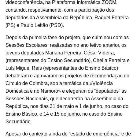
videoconferência, na Plataforma Informática ZOOM,
contando, respetivamente, com a participação dos
deputados da Assembleia da República, Raquel Ferreira
(PS) e Paulo Leitão (PSD).
Depois da primeira fase do projeto, que culminou com as
Sessões Escolares, realizadas no ano letivo anterior, os
jovens deputados Mariana Ferreira, César Videira,
(representantes do Ensino Secundário), Cheila Ferreira e
Luís Miguel Reis (representantes do Ensino Básico)
debateram e aprovaram os projetos de recomendação do
Círculo de Coimbra, sob a temática da «Violência
Doméstica e no Namoro» e elegeram os “deputados” às
Sessões Nacionais, que decorrerão na Assembleia da
República, nos dias 31 de maio e 1 de junho, no caso do
Ensino Básico, e 14 e 15 de junho, no caso do Ensino
Secundário.
Apesar do contexto ainda de “estado de emergência” e de