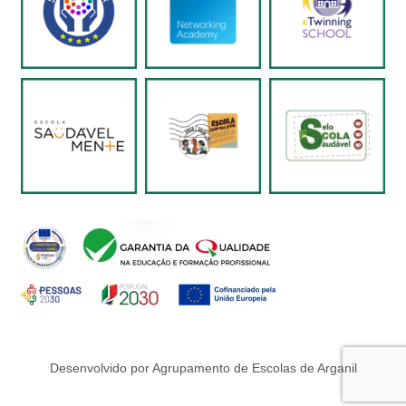
Desenvolvido por Agrupamento de Escolas de Arganil