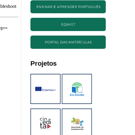
Projetos