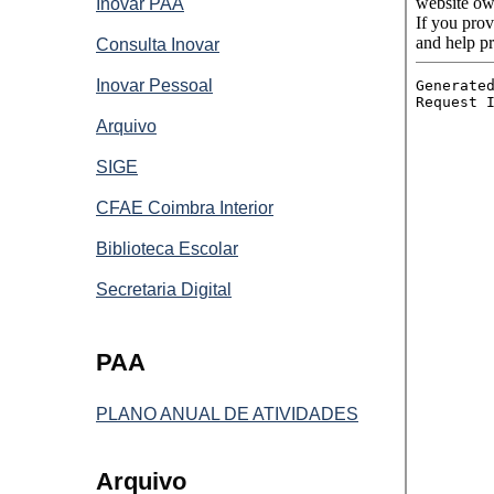
Inovar PAA
Consulta Inovar
Inovar Pessoal
Arquivo
SIGE
CFAE Coimbra Interior
Biblioteca Escolar
Secretaria Digital
PAA
PLANO ANUAL DE ATIVIDADES
Arquivo