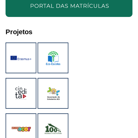
Projetos