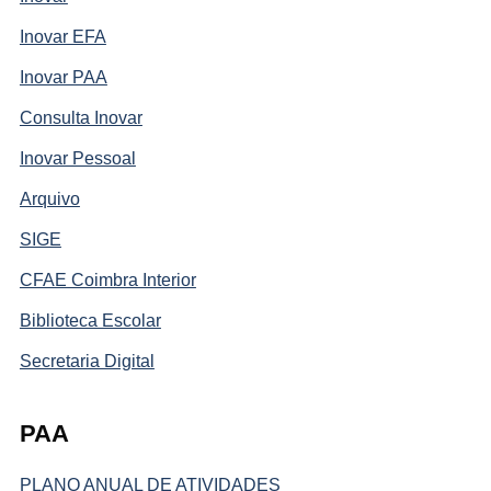
Inovar EFA
Inovar PAA
Consulta Inovar
Inovar Pessoal
Arquivo
SIGE
CFAE Coimbra Interior
Biblioteca Escolar
Secretaria Digital
PAA
PLANO ANUAL DE ATIVIDADES