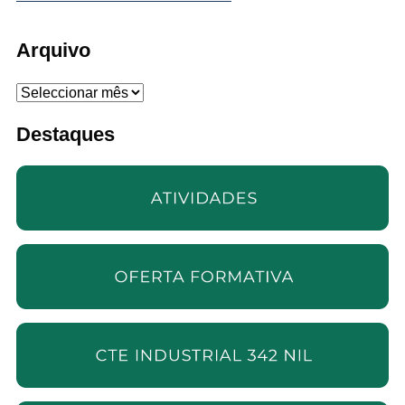
Arquivo
Arquivo
Destaques