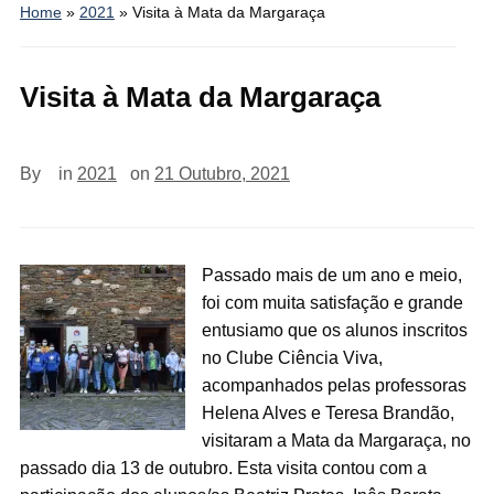
Home
»
2021
»
Visita à Mata da Margaraça
Visita à Mata da Margaraça
By
in
2021
on
21 Outubro, 2021
Passado mais de um ano e meio,
foi com muita satisfação e grande
entusiamo que os alunos inscritos
no Clube Ciência Viva,
acompanhados pelas professoras
Helena Alves e Teresa Brandão,
visitaram a Mata da Margaraça, no
passado dia 13 de outubro. Esta visita contou com a