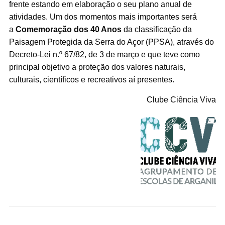
frente estando em elaboração o seu plano anual de
atividades. Um dos momentos mais importantes será
a
Comemoração dos 40 Anos
da classificação da
Paisagem Protegida da Serra do Açor (PPSA), através do
Decreto-Lei n.º 67/82, de 3 de março e que teve como
principal objetivo a proteção dos valores naturais,
culturais, científicos e recreativos aí presentes.
Clube Ciência Viva