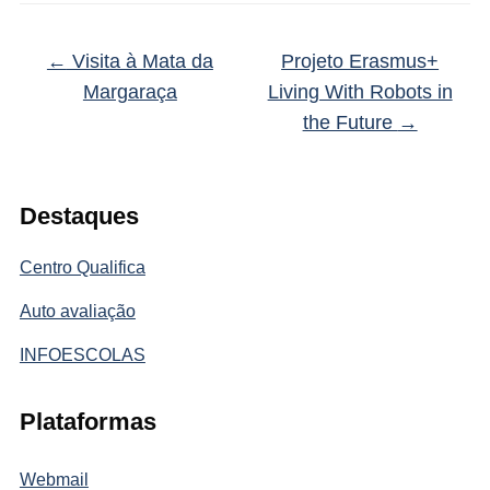
←
Visita à Mata da
Projeto Erasmus+
Margaraça
Living With Robots in
the Future
→
Destaques
Centro Qualifica
Auto avaliação
INFOESCOLAS
Plataformas
Webmail