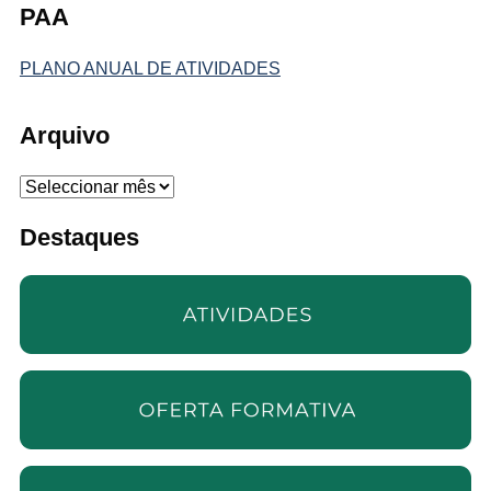
PAA
PLANO ANUAL DE ATIVIDADES
Arquivo
Arquivo
Destaques