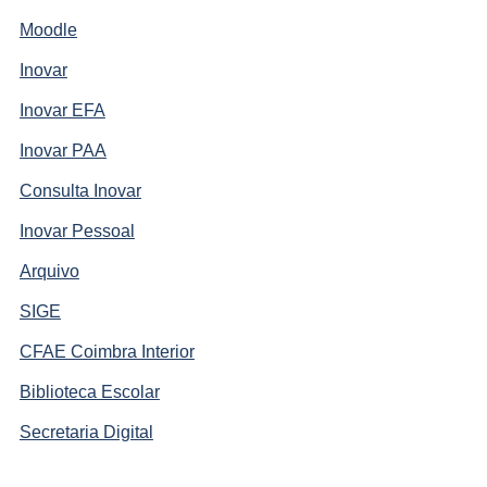
Moodle
Inovar
Inovar EFA
Inovar PAA
Consulta Inovar
Inovar Pessoal
Arquivo
SIGE
CFAE Coimbra Interior
Biblioteca Escolar
Secretaria Digital