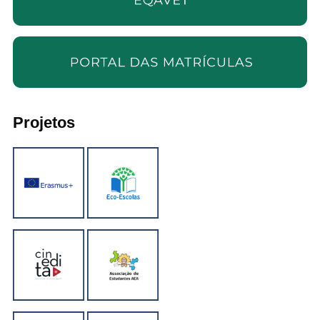
Projetos