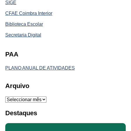
SIGE
CFAE Coimbra Interior
Biblioteca Escolar
Secretaria Digital
PAA
PLANO ANUAL DE ATIVIDADES
Arquivo
Arquivo
Destaques