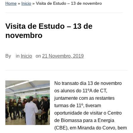
Home
»
Inicio
»
Visita de Estudo – 13 de novembro
Visita de Estudo – 13 de
novembro
By
in
Inicio
on
21 Novembro, 2019
No transato dia 13 de novembro
os alunos do 11ºA de CT,
juntamente com as restantes
turmas de 11º, tiveram
oportunidade de visitar o Centro
de Biomassa para a Energia
(CBE), em Miranda do Corvo, bem