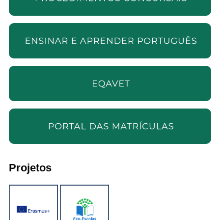
Projetos