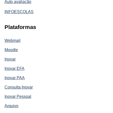
Auto avaliação
INFOESCOLAS
Plataformas
Webmail
Moodle
Inovar
Inovar EFA
Inovar PAA
Consulta Inovar
Inovar Pessoal
Arquivo