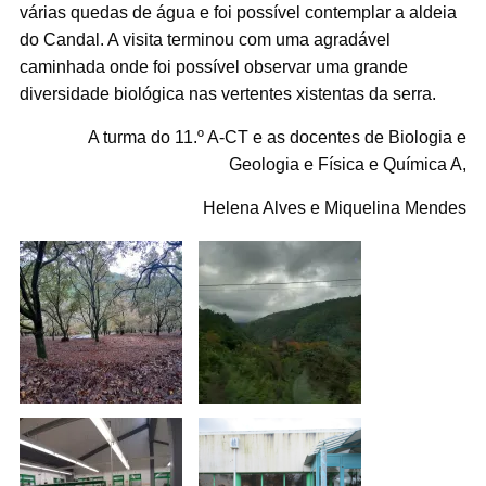
várias quedas de água e foi possível contemplar a aldeia
do Candal. A visita terminou com uma agradável
caminhada onde foi possível observar uma grande
diversidade biológica nas vertentes xistentas da serra.
A turma do 11.º A-CT e as docentes de Biologia e
Geologia e Física e Química A,
Helena Alves e Miquelina Mendes