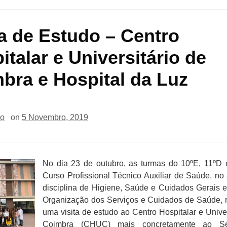
ta de Estudo – Centro
italar e Universitário de
bra e Hospital da Luz
io
on
5 Novembro, 2019
No dia 23 de outubro, as turmas do 10ºE, 11ºD 
Curso Profissional Técnico Auxiliar de Saúde, no
disciplina de Higiene, Saúde e Cuidados Gerais 
Organização dos Serviços e Cuidados de Saúde, 
uma visita de estudo ao Centro Hospitalar e Univer
Coimbra (CHUC) mais concretamente ao Se