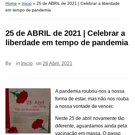
Home
»
Inicio
»
25 de ABRIL de 2021 | Celebrar a liberdade
em tempo de pandemia
25 de ABRIL de 2021 | Celebrar a
liberdade em tempo de pandemia
By
in
Inicio
on
26 Abril, 2021
A pandemia roubou-nos a nossa
forma de estar, mas não nos rouba
a nossa vontade de vencer.
Neste 25 de abril novamente tão
diferente, aguardamos ainda pela
vacinação em massa. O passo