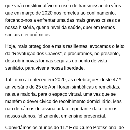
que virá constituir alívio no risco de transmissão do vírus
que em março de 2020 nos remeteu ao confinamento,
forçando-nos a enfrentar uma das mais graves crises da
nossa história, quer a nível da saúde, quer em termos
sociais e económicos.
Hoje, mais protegidos e mais resilientes, evocamos o feito
da “Revolução dos Cravos”, e procuramos, no presente,
descobrir novas formas seguras do ponto de vista
sanitário, para viver a nossa liberdade.
Tal como aconteceu em 2020, as celebrações deste 47.º
aniversário do 25 de Abril foram simbólicas e remetidas,
na sua maioria, para o espaço virtual, uma vez que se
mantém o dever cívico de recolhimento domiciliário. Mas
não deixámos de assinalar tão importante data com os
nossos alunos, felizmente, em ensino presencial.
Convidámos os alunos do 11.º F do Curso Profissional de