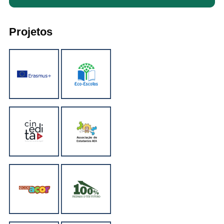
Projetos