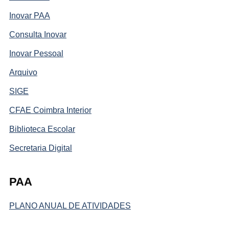
Inovar PAA
Consulta Inovar
Inovar Pessoal
Arquivo
SIGE
CFAE Coimbra Interior
Biblioteca Escolar
Secretaria Digital
PAA
PLANO ANUAL DE ATIVIDADES