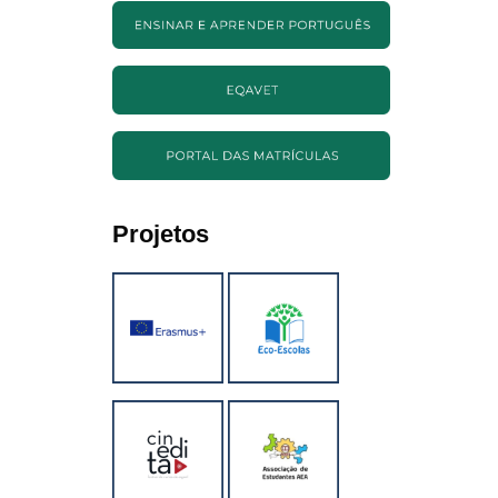
Projetos