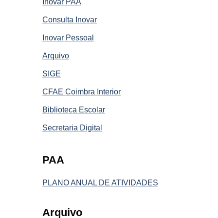
Inovar PAA
Consulta Inovar
Inovar Pessoal
Arquivo
SIGE
CFAE Coimbra Interior
Biblioteca Escolar
Secretaria Digital
PAA
PLANO ANUAL DE ATIVIDADES
Arquivo