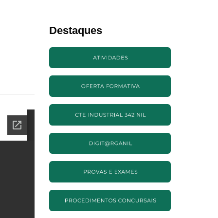
Destaques