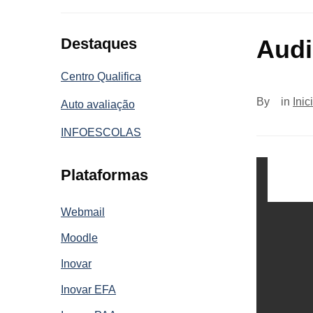
Destaques
Audi
Centro Qualifica
By
in
Inic
Auto avaliação
INFOESCOLAS
Plataformas
Webmail
Moodle
Inovar
Inovar EFA