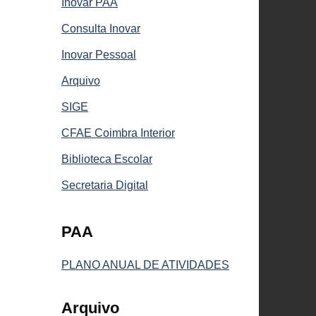
Inovar PAA
Consulta Inovar
Inovar Pessoal
Arquivo
SIGE
CFAE Coimbra Interior
Biblioteca Escolar
Secretaria Digital
PAA
PLANO ANUAL DE ATIVIDADES
Arquivo