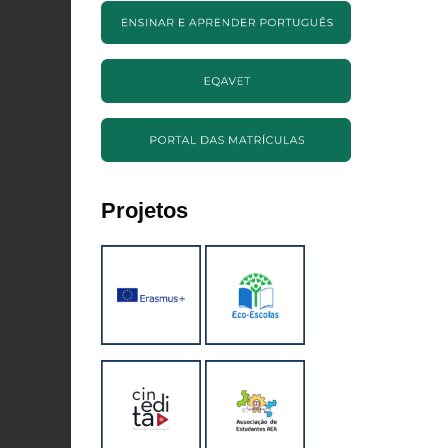
Projetos