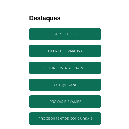
Destaques