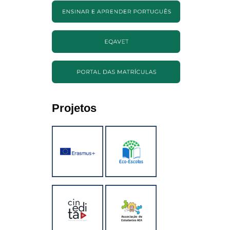
Projetos