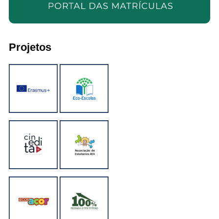
Projetos