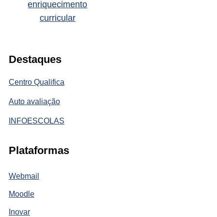
enriquecimento
curricular
Destaques
Centro Qualifica
Auto avaliação
INFOESCOLAS
Plataformas
Webmail
Moodle
Inovar