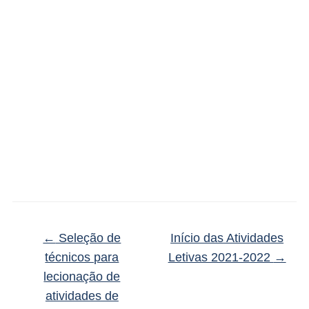
←
Seleção de
Início das Atividades
técnicos para
Letivas 2021-2022
→
lecionação de
atividades de