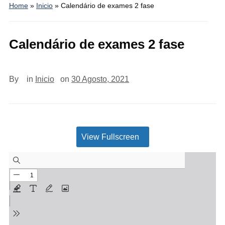
Home
»
Inicio
»
Calendário de exames 2 fase
Calendário de exames 2 fase
By
in
Inicio
on
30 Agosto, 2021
View Fullscreen