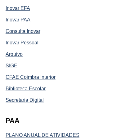
Inovar EFA
Inovar PAA
Consulta Inovar
Inovar Pessoal
Arquivo
SIGE
CFAE Coimbra Interior
Biblioteca Escolar
Secretaria Digital
PAA
PLANO ANUAL DE ATIVIDADES