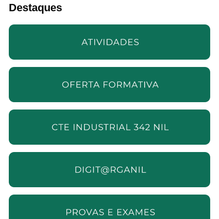
Destaques