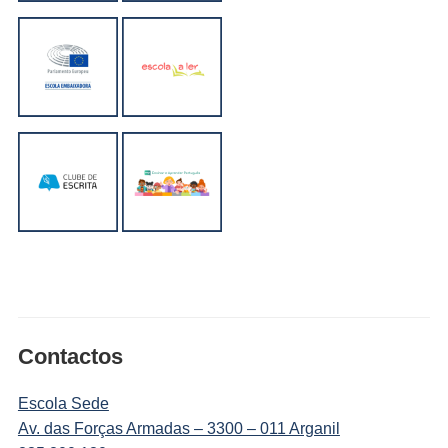
Contactos
Escola Sede
Av. das Forças Armadas – 3300 – 011 Arganil