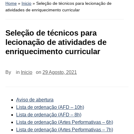
Home
»
Inicio
»
Seleção de técnicos para lecionação de
atividades de enriquecimento curricular
Seleção de técnicos para
lecionação de atividades de
enriquecimento curricular
By
in
Inicio
on
29 Agosto, 2021
Aviso de abertura
Lista de ordenação (AFD – 10h)
Lista de ordenação (AFD – 8h)
Lista de ordenação (Artes Performativas – 6h)
Lista de ordenação (Artes Performativas – 7h)