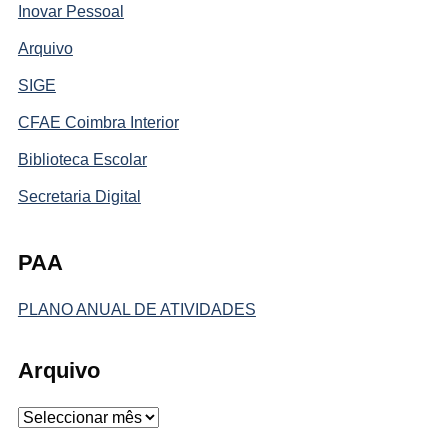
Inovar Pessoal
Arquivo
SIGE
CFAE Coimbra Interior
Biblioteca Escolar
Secretaria Digital
PAA
PLANO ANUAL DE ATIVIDADES
Arquivo
Arquivo