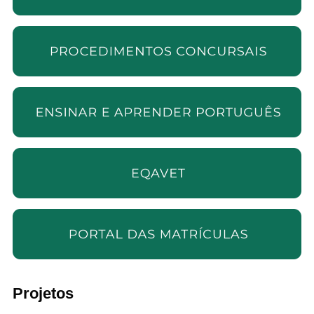
Projetos