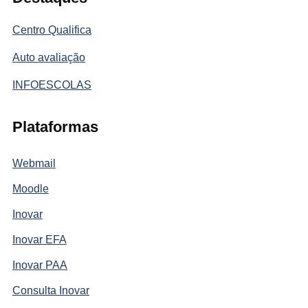
Centro Qualifica
Auto avaliação
INFOESCOLAS
Plataformas
Webmail
Moodle
Inovar
Inovar EFA
Inovar PAA
Consulta Inovar