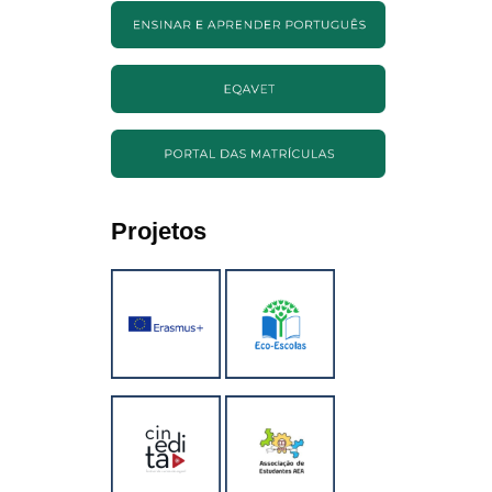
Projetos