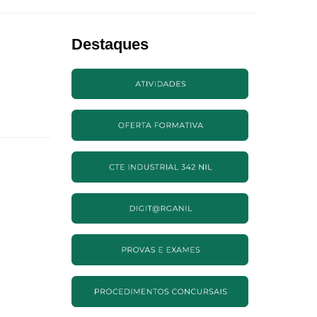
Destaques