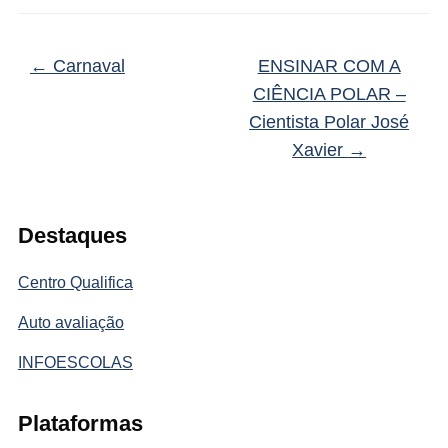
←
Carnaval
ENSINAR COM A
CIÊNCIA POLAR –
Cientista Polar José
Xavier
→
Destaques
Centro Qualifica
Auto avaliação
INFOESCOLAS
Plataformas