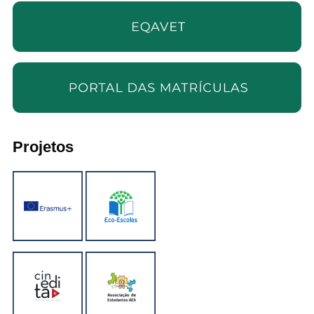
Projetos