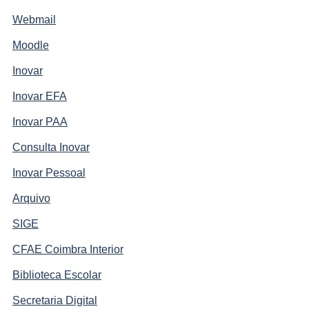
Webmail
Moodle
Inovar
Inovar EFA
Inovar PAA
Consulta Inovar
Inovar Pessoal
Arquivo
SIGE
CFAE Coimbra Interior
Biblioteca Escolar
Secretaria Digital