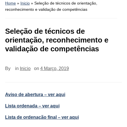
Home
»
Inicio
»
Seleção de técnicos de orientação,
reconhecimento e validação de competências
Seleção de técnicos de
orientação, reconhecimento e
validação de competências
By
in
Inicio
on
4 Março, 2019
Aviso de abertura – ver aqui
Lista ordenada – ver aqui
Lista de ordenação final – ver aqui