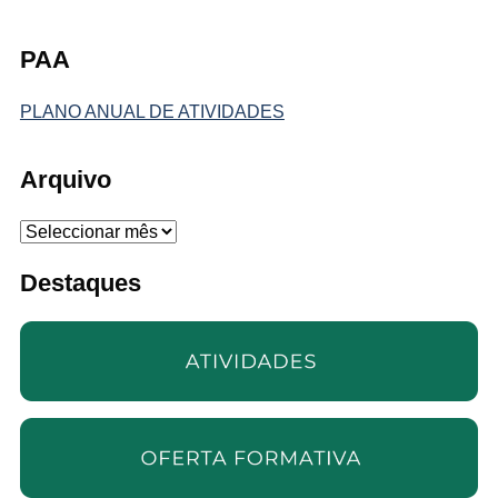
PAA
PLANO ANUAL DE ATIVIDADES
Arquivo
Arquivo
Destaques