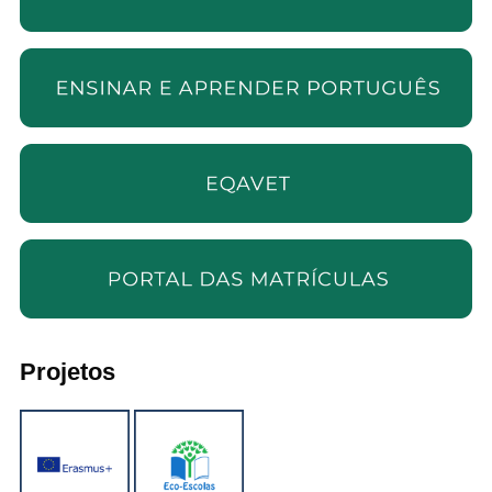
Projetos