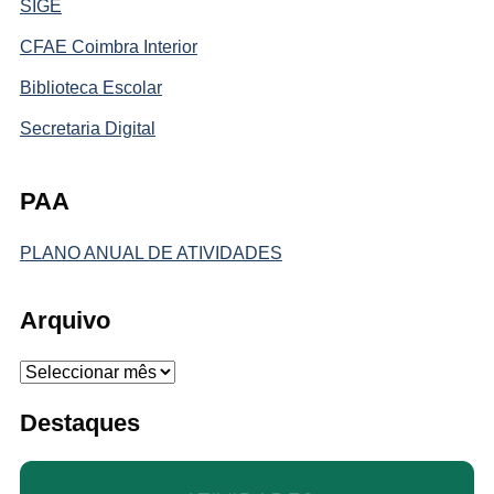
SIGE
CFAE Coimbra Interior
Biblioteca Escolar
Secretaria Digital
PAA
PLANO ANUAL DE ATIVIDADES
Arquivo
Arquivo
Destaques