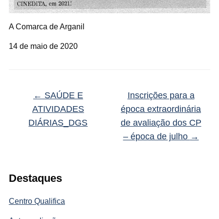
A Comarca de Arganil
14 de maio de 2020
←
SAÚDE E
Inscrições para a
ATIVIDADES
época extraordinária
DIÁRIAS_DGS
de avaliação dos CP
– época de julho
→
Destaques
Centro Qualifica