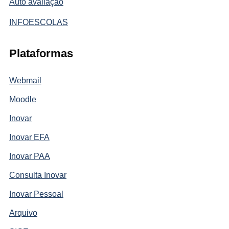
Auto avaliação
INFOESCOLAS
Plataformas
Webmail
Moodle
Inovar
Inovar EFA
Inovar PAA
Consulta Inovar
Inovar Pessoal
Arquivo