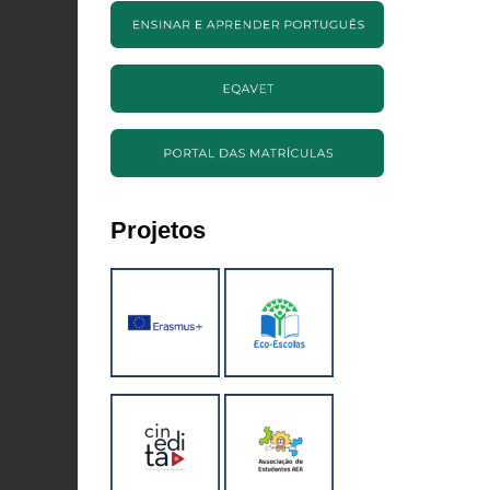
Projetos