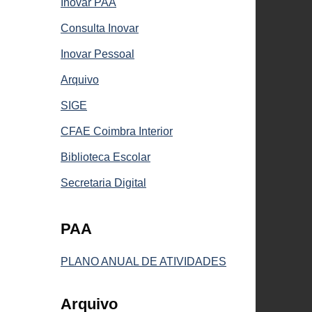
Inovar PAA
Consulta Inovar
Inovar Pessoal
Arquivo
SIGE
CFAE Coimbra Interior
Biblioteca Escolar
Secretaria Digital
PAA
PLANO ANUAL DE ATIVIDADES
Arquivo