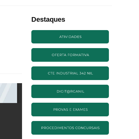
Destaques