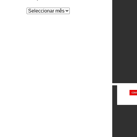
Arquivo