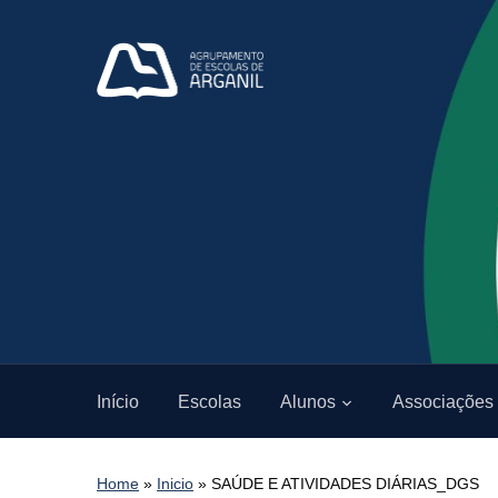
Início
Escolas
Alunos
Associações
Home
»
Inicio
»
SAÚDE E ATIVIDADES DIÁRIAS_DGS