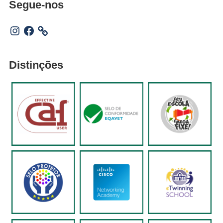
Segue-nos
Instagram
Facebook
Distinções