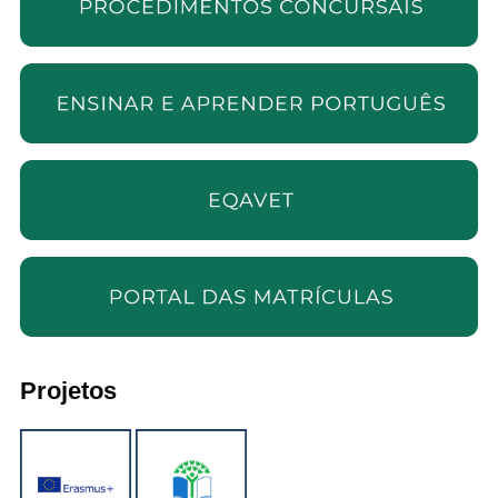
Projetos