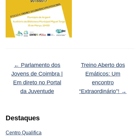
←
Parlamento dos
Treino Aberto dos
Jovens de Coimbra |
Emáticos: Um
Em direto no Portal
encontro
da Juventude
“Extraordinário”!
→
Destaques
Centro Qualifica