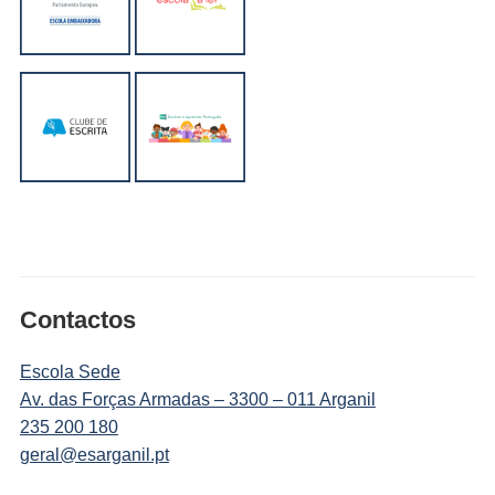
Contactos
Escola Sede
Av. das Forças Armadas – 3300 – 011 Arganil
235 200 180
geral@esarganil.pt