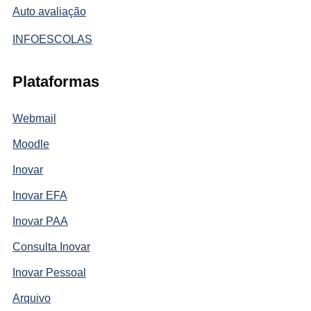
Auto avaliação
INFOESCOLAS
Plataformas
Webmail
Moodle
Inovar
Inovar EFA
Inovar PAA
Consulta Inovar
Inovar Pessoal
Arquivo