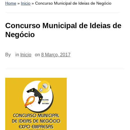
Home
»
Inicio
»
Concurso Municipal de Ideias de Negócio
Concurso Municipal de Ideias de
Negócio
By
in
Inicio
on
8 Março, 2017