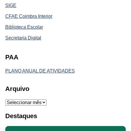
SIGE
CFAE Coimbra Interior
Biblioteca Escolar
Secretaria Digital
PAA
PLANO ANUAL DE ATIVIDADES
Arquivo
Arquivo
Destaques