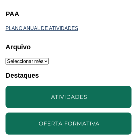
PAA
PLANO ANUAL DE ATIVIDADES
Arquivo
Arquivo
Destaques