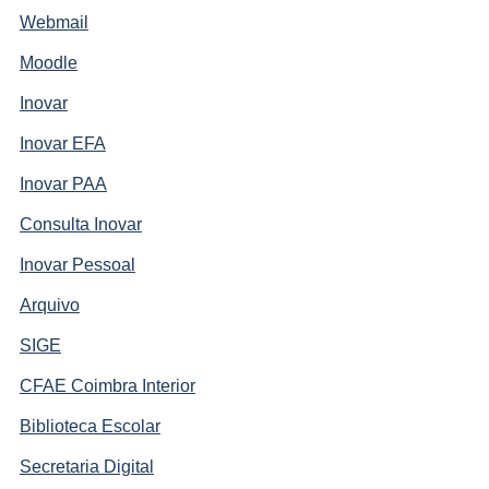
Webmail
Moodle
Inovar
Inovar EFA
Inovar PAA
Consulta Inovar
Inovar Pessoal
Arquivo
SIGE
CFAE Coimbra Interior
Biblioteca Escolar
Secretaria Digital