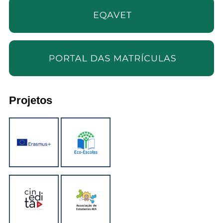
Projetos