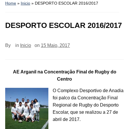
Home
»
Inicio
»
DESPORTO ESCOLAR 2016/2017
DESPORTO ESCOLAR 2016/2017
By
in
Inicio
on
15 Maio, 2017
AE Arganil na Concentração Final de Rugby do
Centro
O Complexo Desportivo de Anadia
foi palco da Concentração Final
Regional de Rugby do Desporto
Escolar, que se realizou a 27 de
abril de 2017.