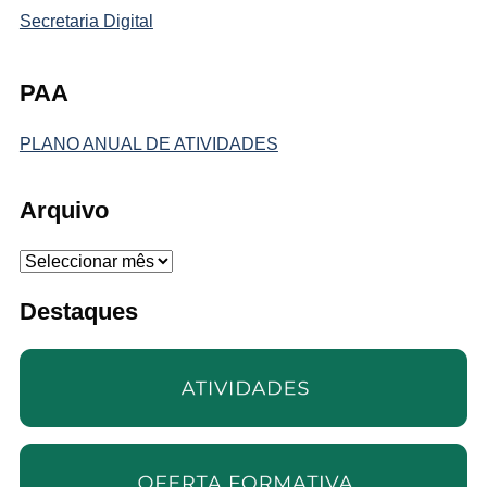
Secretaria Digital
PAA
PLANO ANUAL DE ATIVIDADES
Arquivo
Arquivo
Destaques