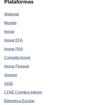
Plataformas
Webmail
Moodle
Inovar
Inovar EFA
Inovar PAA
Consulta Inovar
Inovar Pessoal
Arquivo
SIGE
CFAE Coimbra Interior
Biblioteca Escolar