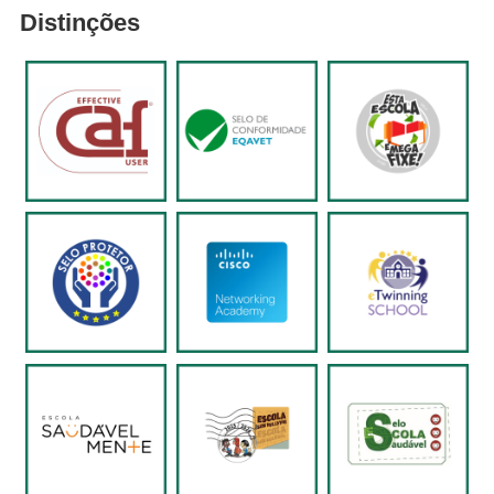
Distinções