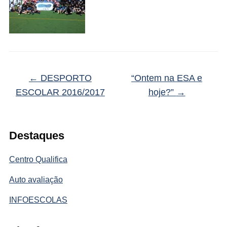
←
DESPORTO
“Ontem na ESA e
ESCOLAR 2016/2017
hoje?”
→
Destaques
Centro Qualifica
Auto avaliação
INFOESCOLAS