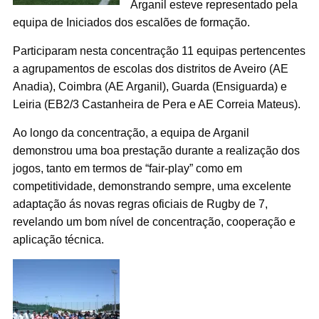
Arganil esteve representado pela
equipa de Iniciados dos escalões de formação.
Participaram nesta concentração 11 equipas pertencentes
a agrupamentos de escolas dos distritos de Aveiro (AE
Anadia), Coimbra (AE Arganil), Guarda (Ensiguarda) e
Leiria (EB2/3 Castanheira de Pera e AE Correia Mateus).
Ao longo da concentração, a equipa de Arganil
demonstrou uma boa prestação durante a realização dos
jogos, tanto em termos de “fair-play” como em
competitividade, demonstrando sempre, uma excelente
adaptação ás novas regras oficiais de Rugby de 7,
revelando um bom nível de concentração, cooperação e
aplicação técnica.