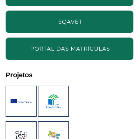
Projetos