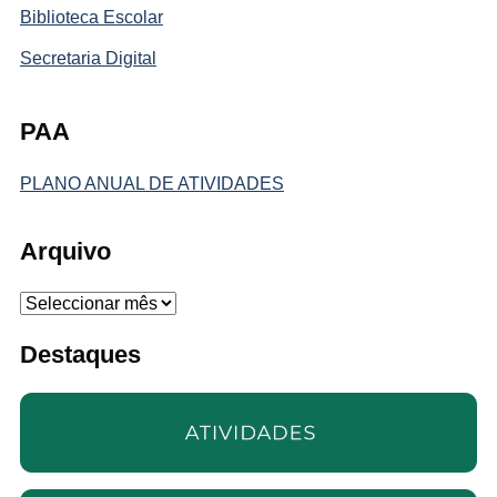
Biblioteca Escolar
Secretaria Digital
PAA
PLANO ANUAL DE ATIVIDADES
Arquivo
Arquivo
Destaques