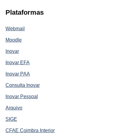
Plataformas
Webmail
Moodle
Inovar
Inovar EFA
Inovar PAA
Consulta Inovar
Inovar Pessoal
Arquivo
SIGE
CFAE Coimbra Interior