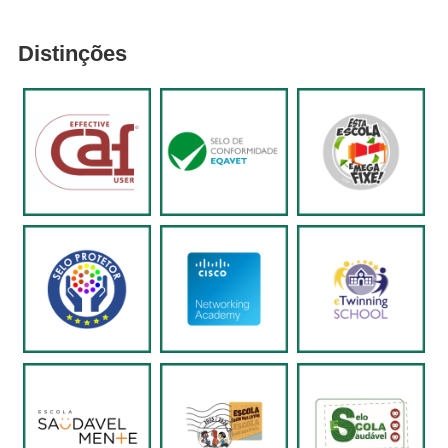
Distinções