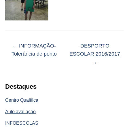
←
INFORMAÇÃO-
DESPORTO
Tolerância de ponto
ESCOLAR 2016/2017
→
Destaques
Centro Qualifica
Auto avaliação
INFOESCOLAS