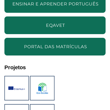
Projetos