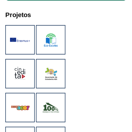
Projetos