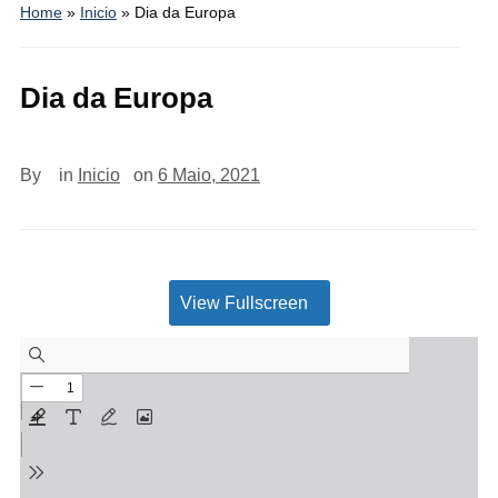
Home
»
Inicio
»
Dia da Europa
Dia da Europa
By
in
Inicio
on
6 Maio, 2021
View Fullscreen