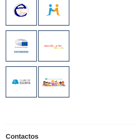
Contactos