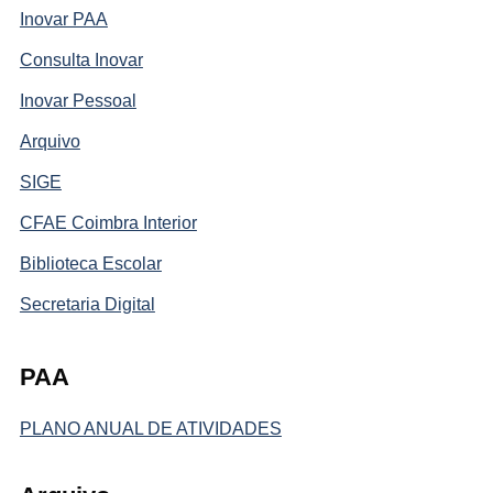
Inovar PAA
Consulta Inovar
Inovar Pessoal
Arquivo
SIGE
CFAE Coimbra Interior
Biblioteca Escolar
Secretaria Digital
PAA
PLANO ANUAL DE ATIVIDADES