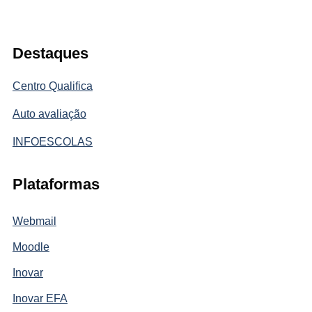
Destaques
Centro Qualifica
Auto avaliação
INFOESCOLAS
Plataformas
Webmail
Moodle
Inovar
Inovar EFA