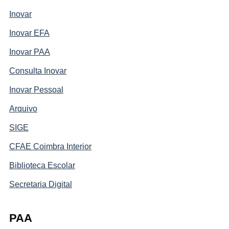
Inovar
Inovar EFA
Inovar PAA
Consulta Inovar
Inovar Pessoal
Arquivo
SIGE
CFAE Coimbra Interior
Biblioteca Escolar
Secretaria Digital
PAA