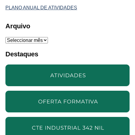
PLANO ANUAL DE ATIVIDADES
Arquivo
Arquivo
Destaques