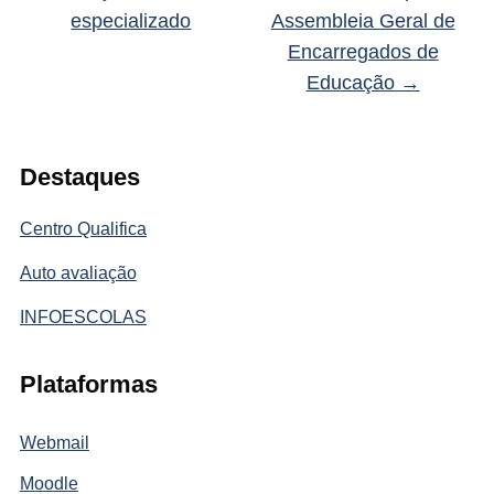
especializado
Assembleia Geral de
Encarregados de
Educação
→
Destaques
Centro Qualifica
Auto avaliação
INFOESCOLAS
Plataformas
Webmail
Moodle