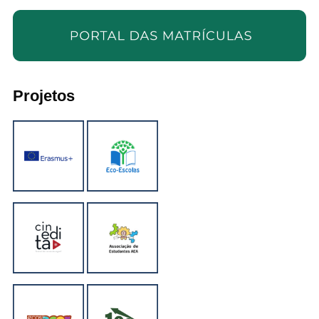
Projetos