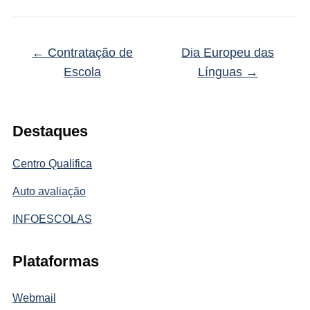
←
Contratação de
Dia Europeu das
Escola
Línguas
→
Destaques
Centro Qualifica
Auto avaliação
INFOESCOLAS
Plataformas
Webmail