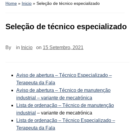
Home
»
Inicio
»
Seleção de técnico especializado
Seleção de técnico especializado
By
in
Inicio
on
15 Setembro, 2021
Aviso de abertura – Técnico Especializado –
Terapeuta da Fala
Aviso de abertura – Técnico de manutenção
industrial – variante de mecatrónica
Lista de ordenação – Técnico de manutenção
industrial
– variante de mecatrónica
Lista de ordenação – Técnico Especializado –
Terapeuta da Fala