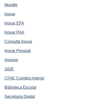
Moodle
Inovar
Inovar EFA
Inovar PAA
Consulta Inovar
Inovar Pessoal
Arquivo
SIGE
CFAE Coimbra Interior
Biblioteca Escolar
Secretaria Digital