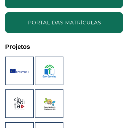
Projetos