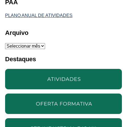
PAA
PLANO ANUAL DE ATIVIDADES
Arquivo
Arquivo
Destaques