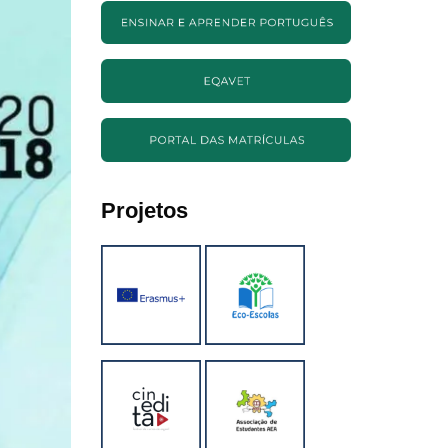
Projetos