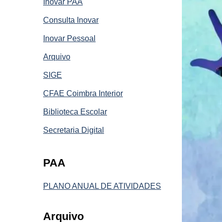
Inovar PAA
Consulta Inovar
Inovar Pessoal
Arquivo
SIGE
CFAE Coimbra Interior
Biblioteca Escolar
Secretaria Digital
PAA
PLANO ANUAL DE ATIVIDADES
Arquivo