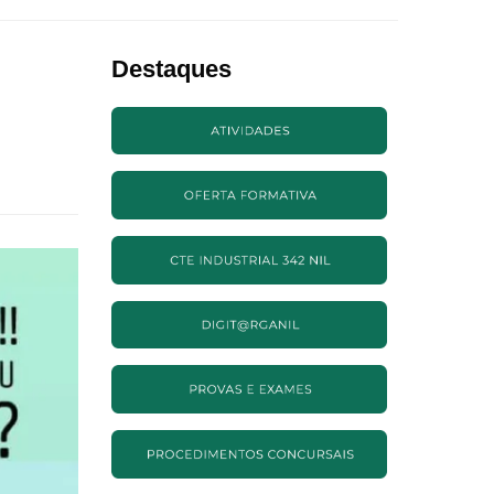
Destaques