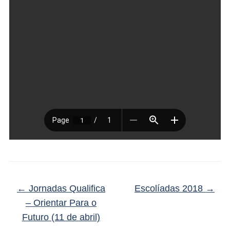
←
Jornadas Qualifica
Escolíadas 2018
→
– Orientar Para o
Futuro (11 de abril)