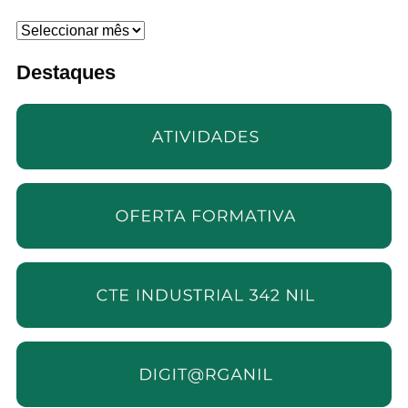
Arquivo
Destaques