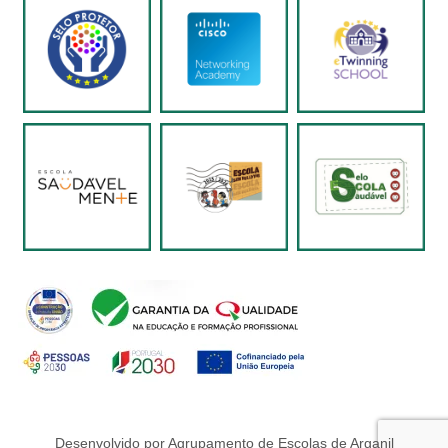
Desenvolvido por Agrupamento de Escolas de Arganil