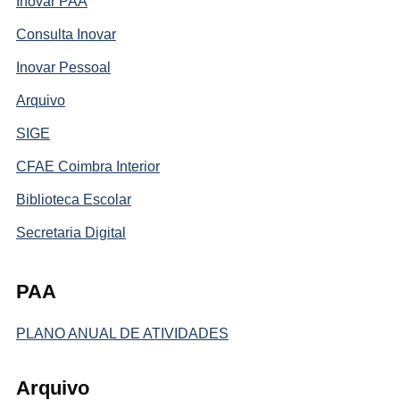
Inovar PAA
Consulta Inovar
Inovar Pessoal
Arquivo
SIGE
CFAE Coimbra Interior
Biblioteca Escolar
Secretaria Digital
PAA
PLANO ANUAL DE ATIVIDADES
Arquivo