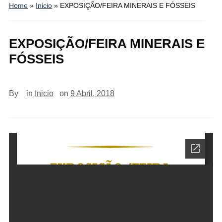
Home
»
Inicio
»
EXPOSIÇÃO/FEIRA MINERAIS E FÓSSEIS
EXPOSIÇÃO/FEIRA MINERAIS E
FÓSSEIS
By
in
Inicio
on
9 Abril, 2018