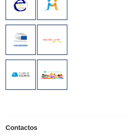
Contactos