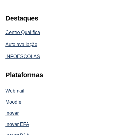
Destaques
Centro Qualifica
Auto avaliação
INFOESCOLAS
Plataformas
Webmail
Moodle
Inovar
Inovar EFA