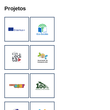
Projetos