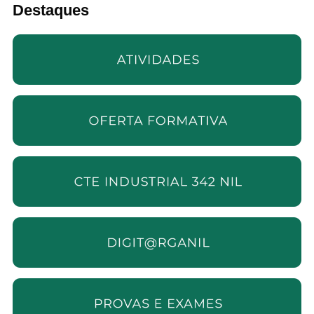
Destaques