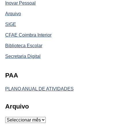
Inovar Pessoal
Arquivo
SIGE
CFAE Coimbra Interior
Biblioteca Escolar
Secretaria Digital
PAA
PLANO ANUAL DE ATIVIDADES
Arquivo
Arquivo