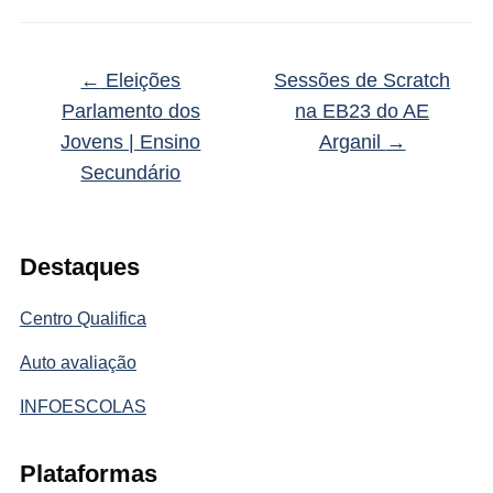
←
Eleições
Sessões de Scratch
Parlamento dos
na EB23 do AE
Jovens | Ensino
Arganil
→
Secundário
Destaques
Centro Qualifica
Auto avaliação
INFOESCOLAS
Plataformas