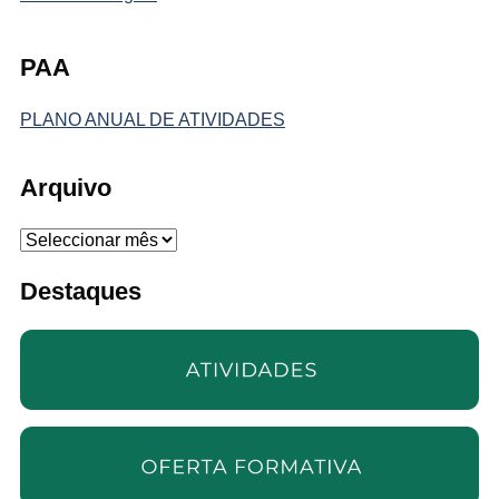
PAA
PLANO ANUAL DE ATIVIDADES
Arquivo
Arquivo
Destaques