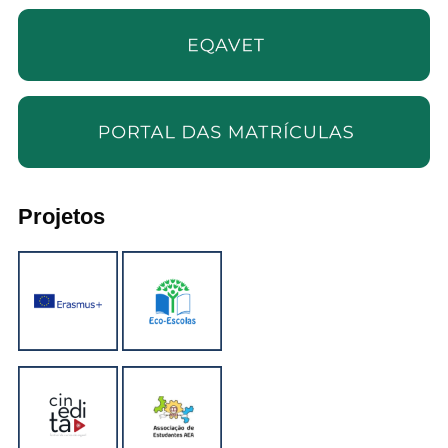
Projetos