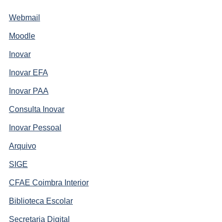
Webmail
Moodle
Inovar
Inovar EFA
Inovar PAA
Consulta Inovar
Inovar Pessoal
Arquivo
SIGE
CFAE Coimbra Interior
Biblioteca Escolar
Secretaria Digital