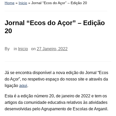
Home
»
Inicio
»
Jornal “Ecos do Açor” – Edição 20
Jornal “Ecos do Açor” – Edição
20
By
in
Inicio
on
27 Janeiro, 2022
Já se encontra disponível a nova edição do Jornal “Ecos
do Açor”, no respetivo espaço do nosso site e através da
ligação
aqui
.
Esta é a edição número 20, de janeiro de 2022 e tem os
artigos da comunidade educativa relativos às atividades
desenvolvidas pelo Agrupamento de Escolas de Arganil.