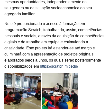
mesmas oportunidades, independentemente do
seu género ou da situação socioeconómica do seu
agregado familiar.
Nele é proporcionado o acesso à formação em
programação Scratch, trabalhando, assim, competências
pessoais e sociais, através da aquisição de competências
digitais e do trabalho em equipa e estimulando a
criatividade. Este projeto irá estender-se até março e
culminará com a apresentação de projetos originais
elaborados pelos alunos, os quais serão posteriormente
disponibilizados em
https://scratch.mit.edu/