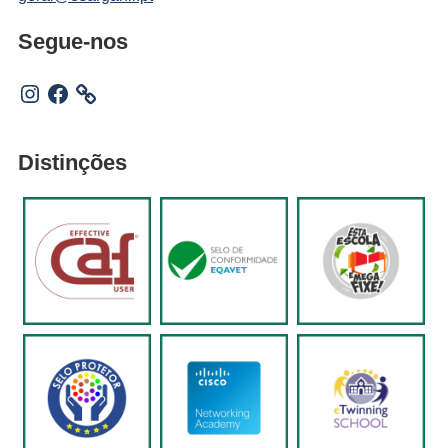
Segue-nos
Instagram
Facebook
Distinções