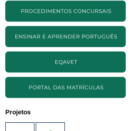
Projetos