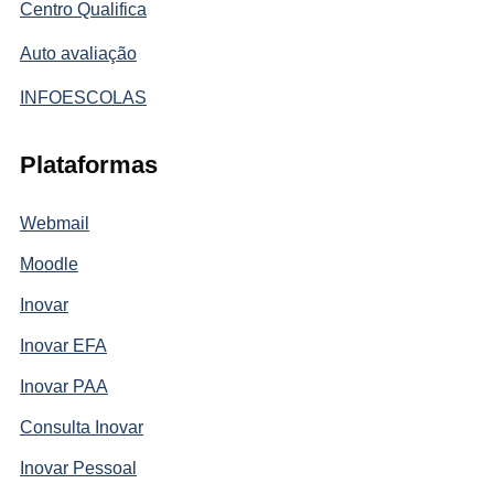
Centro Qualifica
Auto avaliação
INFOESCOLAS
Plataformas
Webmail
Moodle
Inovar
Inovar EFA
Inovar PAA
Consulta Inovar
Inovar Pessoal