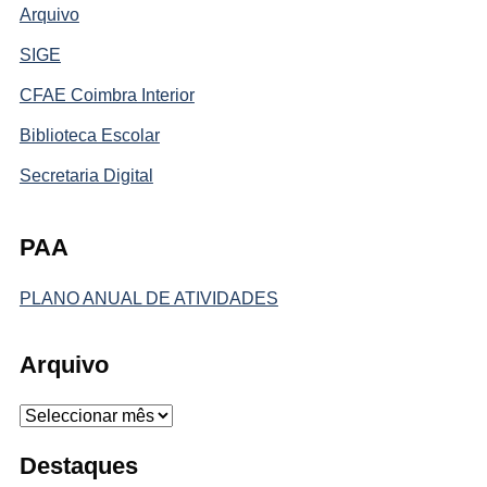
Arquivo
SIGE
CFAE Coimbra Interior
Biblioteca Escolar
Secretaria Digital
PAA
PLANO ANUAL DE ATIVIDADES
Arquivo
Arquivo
Destaques