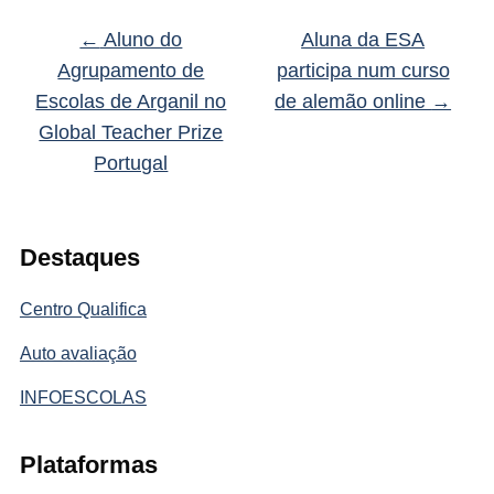
←
Aluno do
Aluna da ESA
Agrupamento de
participa num curso
Escolas de Arganil no
de alemão online
→
Global Teacher Prize
Portugal
Destaques
Centro Qualifica
Auto avaliação
INFOESCOLAS
Plataformas