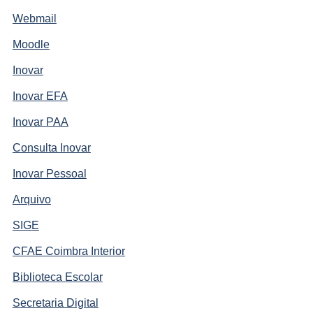
Webmail
Moodle
Inovar
Inovar EFA
Inovar PAA
Consulta Inovar
Inovar Pessoal
Arquivo
SIGE
CFAE Coimbra Interior
Biblioteca Escolar
Secretaria Digital