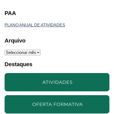
PAA
PLANO ANUAL DE ATIVIDADES
Arquivo
Arquivo
Destaques