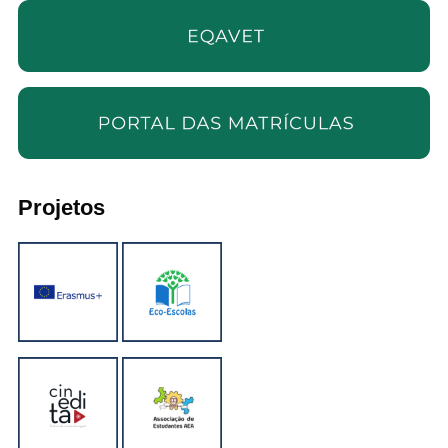
Projetos