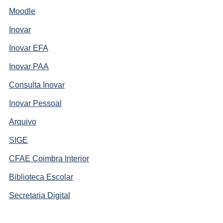
Moodle
Inovar
Inovar EFA
Inovar PAA
Consulta Inovar
Inovar Pessoal
Arquivo
SIGE
CFAE Coimbra Interior
Biblioteca Escolar
Secretaria Digital