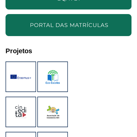
Projetos