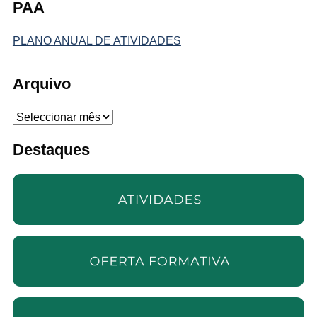
PAA
PLANO ANUAL DE ATIVIDADES
Arquivo
Arquivo
Destaques